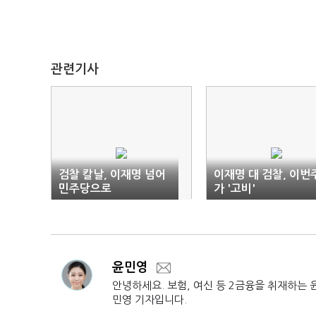
관련기사
검찰 칼날, 이재명 넘어
이재명 대 검찰, 이번
민주당으로
가 '고비'
윤민영
안녕하세요. 보험, 여신 등 2금융을 취재하는 
민영 기자입니다.