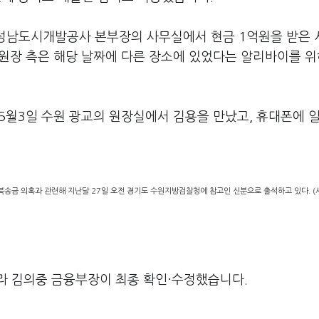
전 성남도시개발공사 본부장의 사무실에서 현금 1억원을 받은
 부원장 측은 해당 날짜에 다른 장소에 있었다는 알리바이를 위
년 5월3일 수원 광교의 원장실에서 김용을 만났고, 휴대폰에 
송금 의혹과 관련해 지난달 27일 오전 경기도 수원지방검찰청에 참고인 신분으로 출석하고 있다. (
라 김의중 금융부장이 최종 확인·수정했습니다.