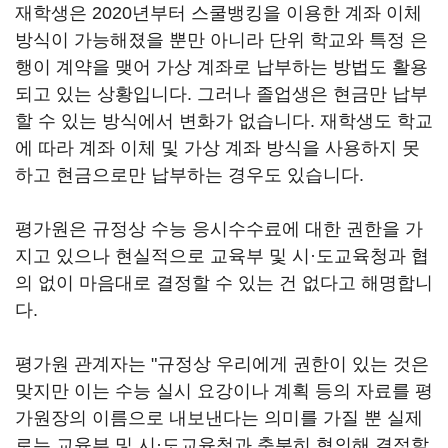
재학생은 2020년부터 스쿨뱅킹을 이용한 계좌 이체
방식이 가능해졌을 뿐만 아니라 단위 학교와 특정 은
행이 계약을 맺어 가상 계좌로 납부하는 방법도 활용
되고 있는 상황입니다. 그러나 졸업생은 현금만 납부
할 수 있는 방식에서 변화가 없습니다. 재학생도 학교
에 따라 계좌 이체 및 가상 계좌 방식을 사용하지 못
하고 현금으로만 납부하는 경우도 있습니다.
평가원은 규정상 수능 응시수수료에 대한 권한을 가
지고 있으나 현실적으로 교육부 및 시·도교육청과 협
의 없이 마음대로 결정할 수 있는 건 없다고 해명합니
다.
평가원 관계자는 "규정상 우리에게 권한이 있는 것은
맞지만 이는 수능 실시 요강이나 계획 등의 자료를 평
가원장의 이름으로 내보낸다는 의미를 가질 뿐 실제
로는 교육부 및 시·도교육청과 충분히 협의해 결정할