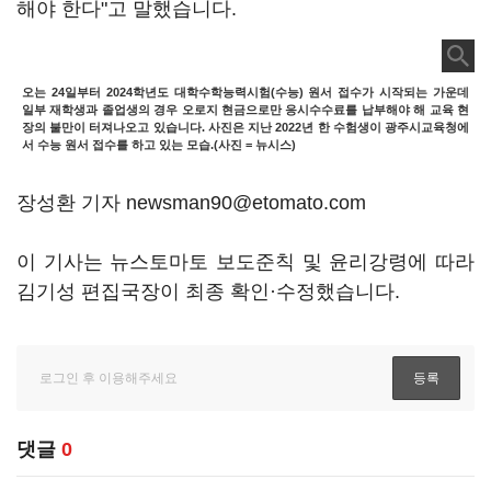
해야 한다"고 말했습니다.
오는 24일부터 2024학년도 대학수학능력시험(수능) 원서 접수가 시작되는 가운데
일부 재학생과 졸업생의 경우 오로지 현금으로만 응시수수료를 납부해야 해 교육 현
장의 불만이 터져나오고 있습니다. 사진은 지난 2022년 한 수험생이 광주시교육청에
서 수능 원서 접수를 하고 있는 모습.(사진 = 뉴시스)
장성환 기자 newsman90@etomato.com
이 기사는 뉴스토마토 보도준칙 및 윤리강령에 따라
김기성 편집국장이 최종 확인·수정했습니다.
댓글
0