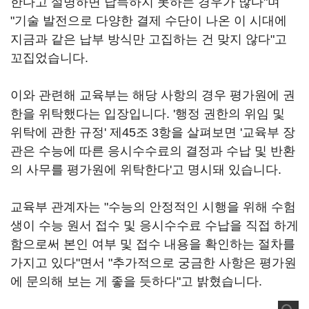
한다고 설명하면 납득하지 못하는 경우가 많다"며
"기술 발전으로 다양한 결제 수단이 나온 이 시대에
지금과 같은 납부 방식만 고집하는 건 맞지 않다"고
꼬집었습니다.
이와 관련해 교육부는 해당 사항의 경우 평가원에 권
한을 위탁했다는 입장입니다. '행정 권한의 위임 및
위탁에 관한 규정' 제45조 3항을 살펴보면 '교육부 장
관은 수능에 따른 응시수수료의 결정과 수납 및 반환
의 사무를 평가원에 위탁한다'고 명시돼 있습니다.
교육부 관계자는 "수능의 안정적인 시행을 위해 수험
생이 수능 원서 접수 및 응시수수료 수납을 직접 하게
함으로써 본인 여부 및 접수 내용을 확인하는 절차를
가지고 있다"면서 "추가적으로 궁금한 사항은 평가원
에 문의해 보는 게 좋을 듯하다"고 밝혔습니다.