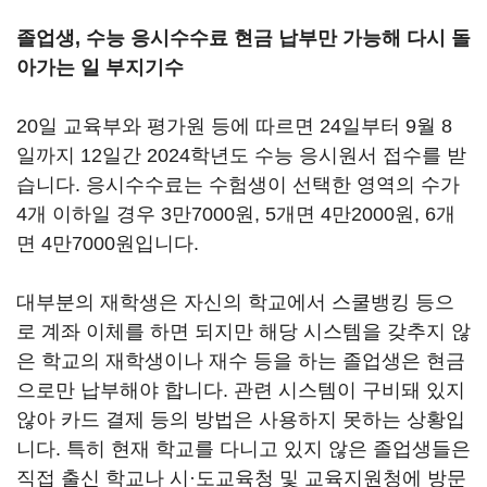
졸업생, 수능 응시수수료 현금 납부만 가능해 다시 돌
아가는 일 부지기수
20일 교육부와 평가원 등에 따르면 24일부터 9월 8
일까지 12일간 2024학년도 수능 응시원서 접수를 받
습니다. 응시수수료는 수험생이 선택한 영역의 수가
4개 이하일 경우 3만7000원, 5개면 4만2000원, 6개
면 4만7000원입니다.
대부분의 재학생은 자신의 학교에서 스쿨뱅킹 등으
로 계좌 이체를 하면 되지만 해당 시스템을 갖추지 않
은 학교의 재학생이나 재수 등을 하는 졸업생은 현금
으로만 납부해야 합니다. 관련 시스템이 구비돼 있지
않아 카드 결제 등의 방법은 사용하지 못하는 상황입
니다. 특히 현재 학교를 다니고 있지 않은 졸업생들은
직접 출신 학교나 시·도교육청 및 교육지원청에 방문