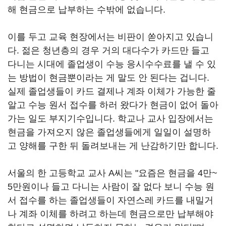
해 현금으로 납부하는 수밖에 없습니다.
이를 두고 교육 현장에서는 비판이 쏟아지고 있습니
다. 젊은 청년층의 경우 거의 대다수가 카드만 들고
다니는 시대에 졸업생이 수능 응시수수료를 낼 수 있
는 방법이 현금뿐이라는 게 말도 안 된다는 겁니다.
실제 졸업생들이 카드 결제나 계좌 이체가 가능한 줄
알고 수능 원서 접수를 하러 왔다가 현금이 없어 돌아
가는 일도 부지기수입니다. 학교나 교사 입장에서는
현금을 가져오지 않은 졸업생들에게 일일이 설명하
고 양해를 구한 뒤 돌려보내는 게 난감하기만 합니다.
서울의 한 고등학교 교사 A씨는 "요즘은 현금을 4만~
5만원이나 들고 다니는 사람이 잘 없다 보니 수능 원
서 접수를 하는 졸업생들이 자연스레 카드를 내밀거
나 계좌 이체를 하려고 하는데 현금으로만 납부해야