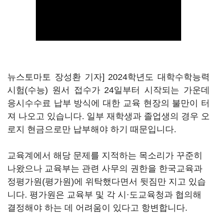
뉴스토마토 장성환 기자] 2024학년도 대학수학능력
시험(수능) 원서 접수가 24일부터 시작되는 가운데
응시수수료 납부 방식에 대한 교육 현장의 불만이 터
져 나오고 있습니다. 일부 재학생과 졸업생의 경우 오
로지 현금으로만 납부해야 하기 때문입니다.
교육계에서 해당 문제를 지적하는 목소리가 꾸준히
나왔으나 교육부는 관련 사무의 권한을 한국교육과
정평가원(평가원)에 위탁했다면서 뒷짐만 지고 있습
니다. 평가원은 교육부 및 각 시·도교육청과 협의해
결정해야 하는 데 어려움이 있다고 항변합니다.