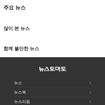
주요 뉴스
많이 본 뉴스
함께 볼만한 뉴스
뉴스
뉴스북
뉴스리듬