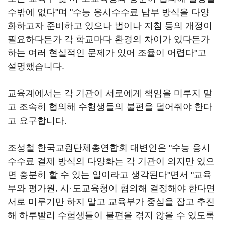
수밖에 없다"며 "수능 응시수수료 납부 방식을 다양
화하고자 준비하고 있으나 법이나 지침 등의 개정이
필요하다든가 각 학교마다 환경의 차이가 있다든가
하는 여러 현실적인 문제가 있어 조율이 어렵다"고
설명했습니다.
교육계에서는 각 기관이 서로에게 책임을 미루지 말
고 조속히 협의해 수험생들의 불편을 덜어줘야 한다
고 요구합니다.
조성철 한국교원단체총연합회 대변인은 "수능 응시
수수료 결제 방식의 다양화는 각 기관이 의지만 있으
면 충분히 할 수 있는 일이라고 생각된다"면서 "교육
부와 평가원, 시·도교육청이 협의해 결정해야 한다면
서로 미루기만 하지 말고 교육부가 중심을 잡고 추진
해 하루빨리 수험생들이 불편을 겪지 않을 수 있도록