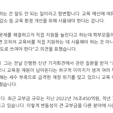
는 건 말도 안 되는 일이라고 항변합니다. 교육 예산에 여
 감소 등 교육 환경 개선을 위해 사용돼야 한다는 겁니다.
문제를 해결하고자 직접 지원을 늘린다고 하는데 학부모들
면 오히려 교육비를 직접 지원하는 데 사용해야 하는 것 아
용도로 쓰여야 한다"고 의견을 표했습니다.
 그는 전날 진행한 신년 기자회견에서 관련 질문을 받자 "
보니 교육청 재원이 남아돈다는 허구적 이미지가 생겨 여러
올해는 세수 부족으로 급격한 재정 위기를 맞고 있으니 교육
밝혔습니다.
. 최근 교부금 규모는 지난 2022년 76조450억원, 작년 
어들고 있습니다. 이렇게 변동성이 큰 교부금을 다른 분야에 