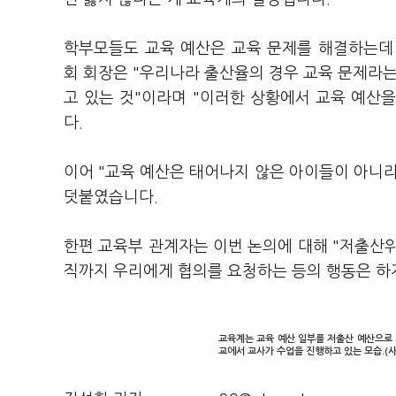
학부모들도 교육 예산은 교육 문제를 해결하는데
회 회장은 "우리나라 출산율의 경우 교육 문제라는
고 있는 것"이라며 "이러한 상황에서 교육 예산
다.
이어 "교육 예산은 태어나지 않은 아이들이 아니
덧붙였습니다.
한편 교육부 관계자는 이번 논의에 대해 "저출산
직까지 우리에게 협의를 요청하는 등의 행동은 하
교육계는 교육 예산 일부를 저출산 예산으로 
교에서 교사가 수업을 진행하고 있는 모습.(사