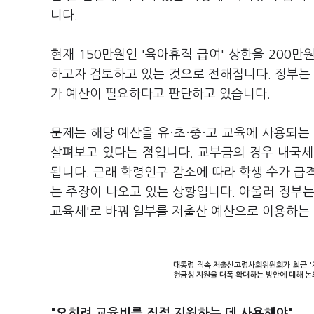
니다.
현재 150만원인 '육아휴직 급여' 상한을 200만
하고자 검토하고 있는 것으로 전해집니다. 정부는 
가 예산이 필요하다고 판단하고 있습니다.
문제는 해당 예산을 유·초·중·고 교육에 사용되
살펴보고 있다는 점입니다. 교부금의 경우 내국세 
됩니다. 근래 학령인구 감소에 따라 학생 수가 급
는 주장이 나오고 있는 상황입니다. 아울러 정부는 
교육세'로 바꿔 일부를 저출산 예산으로 이용하는
대통령 직속 저출산고령사회위원회가 최근 '저
현금성 지원을 대폭 확대하는 방안에 대해 논의
"오히려 교육비를 직접 지원하는 데 사용해야"