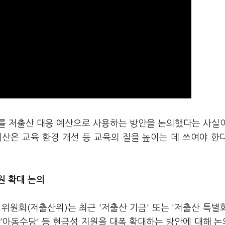
부를 저출산 대응 예산으로 사용하는 방안을 논의했다는 사실
산은 교육 환경 개선 등 교육의 질을 높이는 데 쓰여야 한
원 확대 논의
원회(저출산위)는 최근 '저출산 기금' 또는 '저출산 특별
·'아동수당' 등 현금성 지원을 대폭 확대하는 방안에 대해 