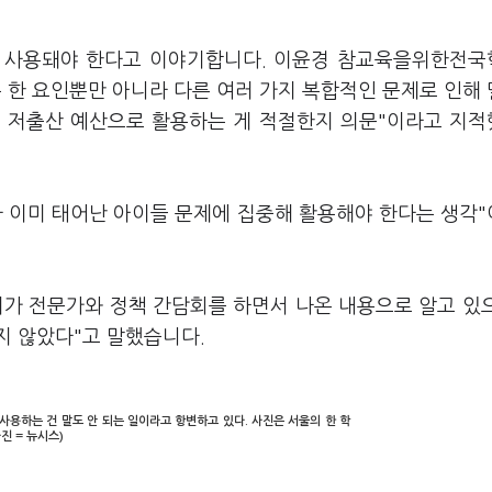
 사용돼야 한다고 이야기합니다. 이윤경 참교육을위한전
 한 요인뿐만 아니라 다른 여러 가지 복합적인 문제로 인해
을 저출산 예산으로 활용하는 게 적절한지 의문"이라고 지
라 이미 태어난 아이들 문제에 집중해 활용해야 한다는 생각
위가 전문가와 정책 간담회를 하면서 나온 내용으로 알고 있
지 않았다"고 말했습니다.
사용하는 건 말도 안 되는 일이라고 항변하고 있다. 사진은 서울의 한 학
진 = 뉴시스)