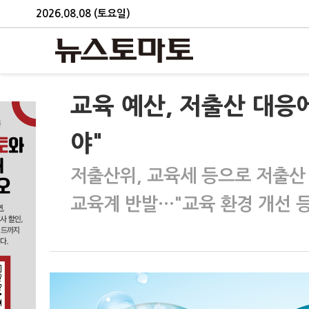
2026.08.08 (토요일)
교육 예산, 저출산 대응
야"
저출산위, 교육세 등으로 저출산
교육계 반발…"교육 환경 개선 