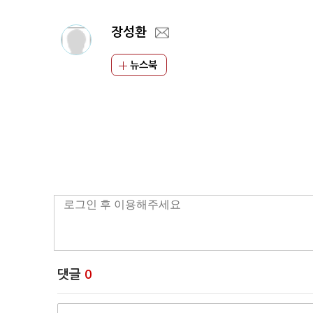
장성환
뉴스북
댓글
0