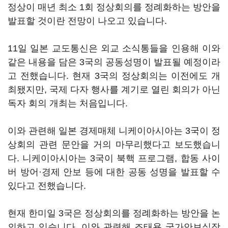
정상이 매년 최소 1회 정상회의를 정례화하는 방안을
발표할 것이란 전망이 나오고 있습니다.
11일 일본 교도통신은 외교 소식통들을 인용해 이와
같은 내용을 담은 3국의 공동성명이 발표될 예정이라
고 전했습니다. 현재 3국의 정상회의는 이전에도 개
최됐지만, 국제 다자 행사를 계기로 열린 회의가 아닌
독자 회의 개최는 처음입니다.
이와 관련해 일본 경제매체 니케이아시아는 3국이 정
상회의 관련 문안을 거의 마무리했다고 보도했습니
다. 니케이아시아는 3국이 북핵 프로그램, 합동 사이
버 방어·경제 안보 등에 대한 공동 성명을 발표할 수
있다고 전했습니다.
현재 한미일 3국은 정상회의를 정례화하는 방안을 논
의하고 있습니다. 이와 관련해 조태용 국가안보실장