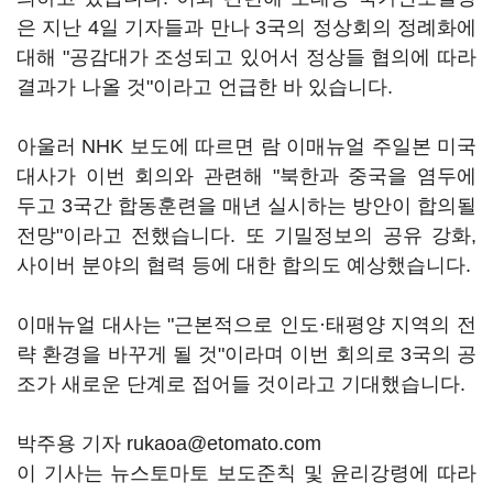
은 지난 4일 기자들과 만나 3국의 정상회의 정례화에
대해 "공감대가 조성되고 있어서 정상들 협의에 따라
결과가 나올 것"이라고 언급한 바 있습니다.
아울러 NHK 보도에 따르면 람 이매뉴얼 주일본 미국
대사가 이번 회의와 관련해 "북한과 중국을 염두에
두고 3국간 합동훈련을 매년 실시하는 방안이 합의될
전망"이라고 전했습니다. 또 기밀정보의 공유 강화,
사이버 분야의 협력 등에 대한 합의도 예상했습니다.
이매뉴얼 대사는 "근본적으로 인도·태평양 지역의 전
략 환경을 바꾸게 될 것"이라며 이번 회의로 3국의 공
조가 새로운 단계로 접어들 것이라고 기대했습니다.
박주용 기자 rukaoa@etomato.com
이 기사는 뉴스토마토 보도준칙 및 윤리강령에 따라