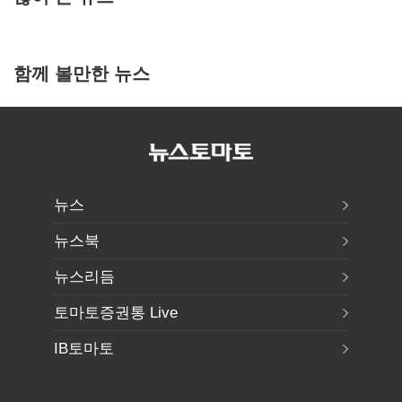
함께 볼만한 뉴스
뉴스
뉴스북
뉴스리듬
토마토증권통 Live
IB토마토