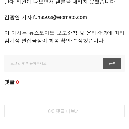
반대 의견이 나오면서 결론을 내리지 못했습니다.
김광연 기자 fun3503@etomato.com
이 기사는 뉴스토마토 보도준칙 및 윤리강령에 따라
김기성 편집국장이 최종 확인·수정했습니다.
댓글
0
0/0
댓글 더보기