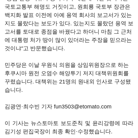
국토교통부 해명도 거짓이고, 원희룡 국토부 장관은
백지화 발표 이전에 아예 용역 회사의 보고서가 있는
지도 몰랐다는 보도가 있다. 있는지도 몰랐던 용역 보
고서를 토대로 종점을 바꿨다고 하더니 마침 그 근처
에 대통령 처가 땅이 많이 있더라는 주장을 믿으라는
것이냐"고 반문했습니다.
민주당은 이날 우원식 의원을 상임위원장으로 하는
후쿠시마 원전 오염수 해양투기 저지 대책위원회를
꾸렸습니다. 대책위는 21명의 원내외 인사로 구성됐
습니다.
김광연·최수빈 기자 fun3503@etomato.com
이 기사는 뉴스토마토 보도준칙 및 윤리강령에 따라
김기성 편집국장이 최종 확인·수정했습니다.