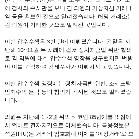
에 검사와 수사관을 보내 김 의원의 가상자산 거래내
역 등을 확보힌 것으로 알려졌습니다. 해당 거래소는
김 의원이 거래한 곳으로 알려진 곳입니다.
이번 압수수색은 3번 만에 이뤄졌습니다. 검찰은 지
난해 10~11월 두 차례에 걸쳐 정치자금법 위반 혐의
로 김 의원에 대한 압수수색 영장을 청구했지만 법원
이 이를 기각하며 강제수사가 이뤄지지 못했습니다.
이번 압수수색 영장에는 정치자금법 위반, 조세포탈,
범죄수익 은닉 등의 혐의가 적시된 것으로 알려졌습
니다.
의원은 지난해 1∼2월 위믹스 코인 85만개를 빗썸에
서 업비트 전자지갑으로 이체했습니다. 금융정보분
석원(FIU)은 거액의 암호화폐 이체를 ‘이상거래’로 보