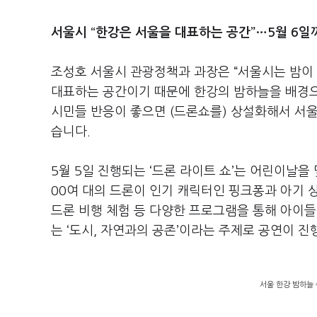
서울시 “한강은 서울을 대표하는 공간”…5월 6일
조성호 서울시 관광정책과 과장은 “서울시는 밤이 
대표하는 공간이기 때문에 한강의 밤하늘을 배경으
시민들 반응이 좋으면 (드론쇼를) 상설화해서 서
습니다.
5월 5일 진행되는 ‘드론 라이트 쇼’는 어린이날을 
00여 대의 드론이 인기 캐릭터인 핑크퐁과 아기 
드론 비행 체험 등 다양한 프로그램을 통해 아이들
는 ‘도시, 자연과의 공존’이라는 주제로 공연이 
서울 한강 밤하늘 