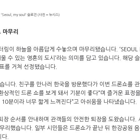
eoul, my soul' 슬로건 (사진 = 뉴시스)
로 마무리
 레터링이 하늘을 아름답게 수놓으며 마무리됐습니다. ‘SEOUL 
채울 수 있는 영혼의 도시’라는 의미를 담고 있습니다. 해당 
투표를 거쳐 선정됐습니다.
었습니다. 친구를 만나러 한국을 방문했다가 이번 드론쇼를 
 환상적인 드론 쇼를 보게 돼서 기분이 좋다”며 즐거운 표정
 10분이라 너무 짧게 느껴진다”고 아쉬움을 나타냈습니다.
퇴장 순서를 안내하며 관객들의 안전한 퇴장을 도왔습니다.
마무리했습니다. 일부 시민들은 드론쇼가 끝난 뒤 한강공원 
니다.