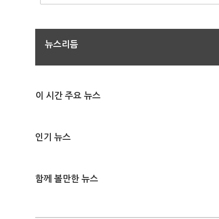
뉴스리듬
이 시간 주요 뉴스
인기 뉴스
함께 볼만한 뉴스