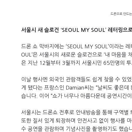
드론으로 만드는 'S
서울시 새 슬로건 ‘SEOUL MY SOUL’ 레터링으
드론 쇼 막바지에는 ‘SEOUL MY SOUL’이라는
OUL’은 서울시의 새로운 슬로건으로 ‘내 마음을 
은 지난 12월부터 3월까지 서울시민 65만명의 
이날 행사엔 외국인 관람객들도 쉽게 찾을 수 있
게 됐다는 프랑스인 Damian씨는 “날씨도 좋은데
습니다. 이어 “쇼가 너무나 아름다운데 공연시간이
서울시는 드론쇼 전후로 안내방송을 통해 구역별 
또한 질서 있게 퇴장하며 안전사고 없이 행사를 
수 공연을 관람하며 기념사진을 촬영하기도 했습