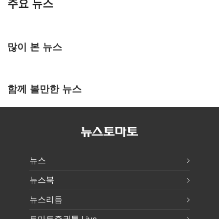
주요 뉴스
많이 본 뉴스
함께 볼만한 뉴스
뉴스
뉴스북
뉴스리듬