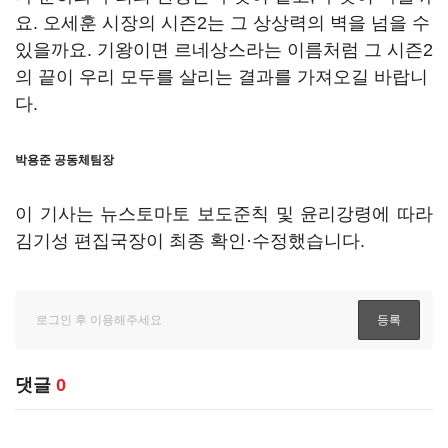
요. 오세훈 시장의 시즌2는 그 상상력의 벽을 넘을 수
있을까요. 기왕이면 르네상스라는 이름처럼 그 시즌2
의 끝이 우리 모두를 살리는 결과를 가져오길 바랍니
다.
박용준 공동체팀장
이 기사는 뉴스토마토 보도준칙 및 윤리강령에 따라
김기성 편집국장이 최종 확인·수정했습니다.
댓글
0