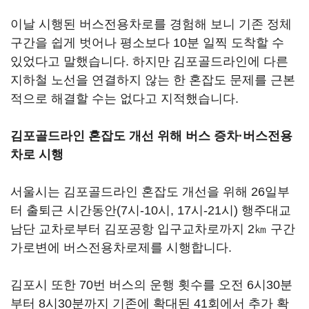
이날 시행된 버스전용차로를 경험해 보니 기존 정체
구간을 쉽게 벗어나 평소보다 10분 일찍 도착할 수
있었다고 말했습니다. 하지만 김포골드라인에 다른
지하철 노선을 연결하지 않는 한 혼잡도 문제를 근본
적으로 해결할 수는 없다고 지적했습니다.
김포골드라인 혼잡도 개선 위해 버스 증차·버스전용
차로 시행
서울시는 김포골드라인 혼잡도 개선을 위해 26일부
터 출퇴근 시간동안(7시-10시, 17시-21시) 행주대교
남단 교차로부터 김포공항 입구교차로까지 2㎞ 구간
가로변에 버스전용차로제를 시행합니다.
김포시 또한 70번 버스의 운행 횟수를 오전 6시30분
부터 8시30분까지 기존에 확대된 41회에서 추가 확