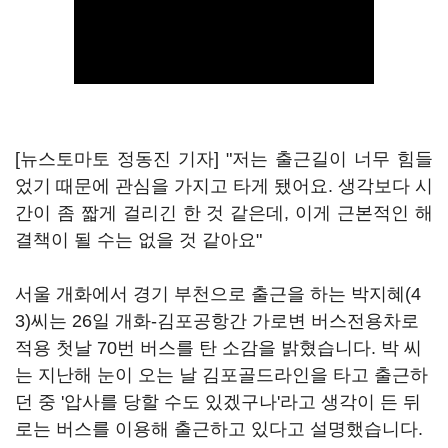
[뉴스토마토 정동진 기자] "저는 출근길이 너무 힘들
었기 때문에 관심을 가지고 타게 됐어요. 생각보다 시
간이 좀 짧게 걸리긴 한 것 같은데, 이게 근본적인 해
결책이 될 수는 없을 것 같아요"
서울 개화에서 경기 부천으로 출근을 하는 박지혜(4
3)씨는 26일 개화-김포공항간 가로변 버스전용차로
적용 첫날 70번 버스를 탄 소감을 밝혔습니다. 박 씨
는 지난해 눈이 오는 날 김포골드라인을 타고 출근하
던 중 '압사를 당할 수도 있겠구나'라고 생각이 든 뒤
로는 버스를 이용해 출근하고 있다고 설명했습니다.