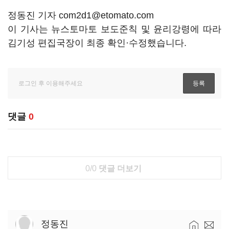
정동진 기자 com2d1@etomato.com
이 기사는 뉴스토마토 보도준칙 및 윤리강령에 따라
김기성 편집국장이 최종 확인·수정했습니다.
댓글
0
0/0
댓글 더보기
정동진