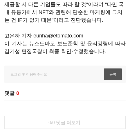
제공할 시 다른 기업들도 따라 할 것"이라며 "다만 국
내 유통가에서 NFT와 관련해 단순한 마케팅에 그치
는 건 IP가 없기 때문"이라고 진단했습니다.
고은하 기자 eunha@etomato.com
이 기사는 뉴스토마토 보도준칙 및 윤리강령에 따라
김기성 편집국장이 최종 확인·수정했습니다.
댓글
0
0/0
댓글 더보기