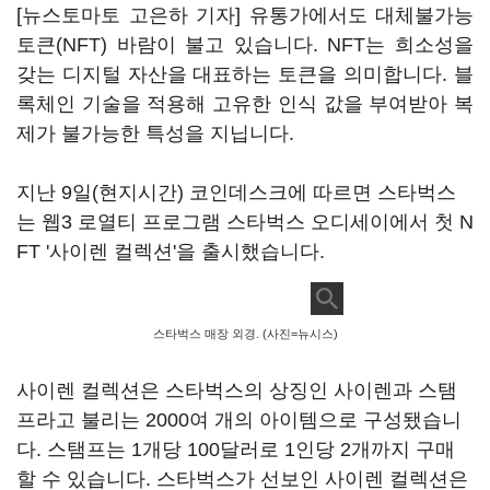
[뉴스토마토 고은하 기자] 유통가에서도 대체불가능
토큰(NFT) 바람이 불고 있습니다. NFT는 희소성을
갖는 디지털 자산을 대표하는 토큰을 의미합니다. 블
록체인 기술을 적용해 고유한 인식 값을 부여받아 복
제가 불가능한 특성을 지닙니다.
지난 9일(현지시간) 코인데스크에 따르면 스타벅스
는 웹3 로열티 프로그램 스타벅스 오디세이에서 첫 N
FT '사이렌 컬렉션'을 출시했습니다.
스타벅스 매장 외경. (사진=뉴시스)
사이렌 컬렉션은 스타벅스의 상징인 사이렌과 스탬
프라고 불리는 2000여 개의 아이템으로 구성됐습니
다. 스탬프는 1개당 100달러로 1인당 2개까지 구매
할 수 있습니다. 스타벅스가 선보인 사이렌 컬렉션은