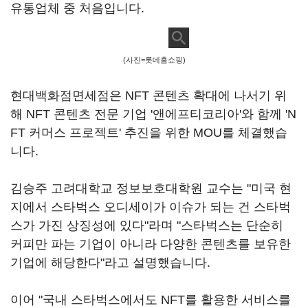
유통업체 중 처음입니다.
(사진=롯데홈쇼핑)
현대백화점면세점은 NFT 콘텐츠 확대에 나서기 위
해 NFT 콘텐츠 전문 기업 '앤에프티코리아'와 함께 'N
FT 커머스 프로젝트' 추진을 위한 MOU를 체결했습
니다.
김승주 고려대학교 정보보호대학원 교수는 "미국 현
지에서 스타벅스 오디세이가 이슈가 되는 건 스타벅
스가 가진 상징성에 있다"라며 "스타벅스는 단순히
커피만 파는 기업이 아니라 다양한 콘텐츠를 보유한
기업에 해당한다"라고 설명했습니다.
이어 "국내 스타벅스에서도 NFT를 활용한 서비스를