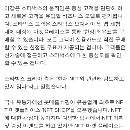
이같은 스타벅스의 움직임은 충성 고객을 단단히 하
고 새로운 고객을 유입할 비즈니스 모델로 평가됩니
다. 스타벅스 고객은 스타벅스 오디세이 웹 앱 체험
내에 내장된 마켓플레이스를 통해 '한정판 우표'를 구
매할 수 있습니다. 모든 고객이 신용카드로 직접 구매
할 수 있는 한정판 우표가 제공되는 겁니다. 고객들은
신기술에 접근하고 스타벅스에 대한 충성도를 확인
할 수 있는 겁니다.
스타벅스 코리아 측은 "현재 NFT와 관련해 검토하고
있지 않다"라고 말했습니다.
국내 유통가에선 롯데홈쇼핑이 유통업계 최초로 NF
T 마켓플레이스 'NFT SHOP'을 오픈했습니다. NFT
에 대한 관심이 높아지며 다양한 업체에서 NFT 기획
및 증정 이벤트를 하고 있지만 NFT 마켓 플레이스는