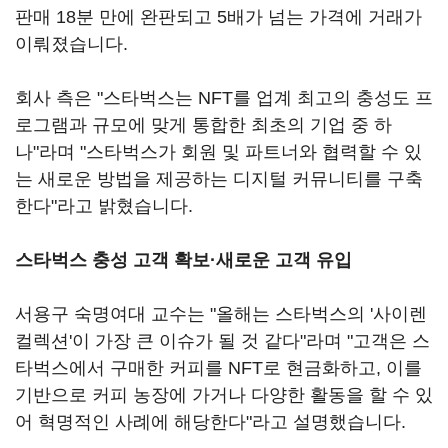
판매 18분 만에 완판되고 5배가 넘는 가격에 거래가
이뤄졌습니다.
회사 측은 "스타벅스는 NFT를 업계 최고의 충성도 프
로그램과 규모에 맞게 통합한 최초의 기업 중 하
나"라며 "스타벅스가 회원 및 파트너와 협력할 수 있
는 새로운 방법을 제공하는 디지털 커뮤니티를 구축
한다"라고 밝혔습니다.
스타벅스 충성 고객 확보·새로운 고객 유입
서용구 숙명여대 교수는 "올해는 스타벅스의 '사이렌
컬렉션'이 가장 큰 이슈가 될 것 같다"라며 "고객은 스
타벅스에서 구매한 커피를 NFT로 현금화하고, 이를
기반으로 커피 농장에 가거나 다양한 활동을 할 수 있
어 혁명적인 사례에 해당한다"라고 설명했습니다.