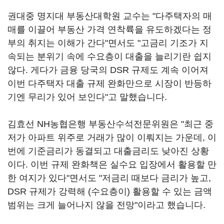
권대중 명지대 부동산대학원 교수는 "다주택자의 매
매를 이끌어 부동산 가격 연착륙을 유도하겠다는 정
부의 취지는 이해가 간다"면서도 "고금리 기조가 지
속되는 분위기 속에 수요층이 대출을 늘리기란 쉽지
않다. 게다가 금융 당국의 DSR 규제도 계속 이어져
이번 다주택자 대출 규제 완화만으로 시장이 반등하
기엔 무리가 있어 보인다"고 말했습니다.
김효선 NH농협은행 부동산수석전문위원은 "최근 중
저가 아파트 위주로 거래가 많이 이뤄지는 가운데, 이
번에 기준금리가 동결되고 대출금리도 낮아진 상황
이다. 이번 규제 완화책은 실수요 입장에서 활용할 만
한 여지가 있다"면서도 "저금리 때보다 금리가 높고,
DSR 규제가 강력해 (수요층이) 활용할 수 있는 금액
범위는 크게 늘어나지 않을 전망"이라고 했습니다.