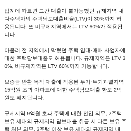
업계에 따르면 그간 대출이 불가능했던 규제지역 내
다주택자의 주택담보대출비율(LTV)이 30%까지 허
용됩니다. 또 비규제지역에서는 LTV 60%가 적용됩
니다.
아울러 전 지역에서 막혔던 주택 임대·매매 사업자에
대한 주택담보대출도 허용됩니다. 규제지역은 LTV 3
0%, 비규제지역은 LTV 60%까지 가능합니다.
보증금 반환 목적 대출에 적용된 투기·투기과열지역
15억원 초과 아파트에 대한 주택담보대출 한도 2억
원도 폐지됩니다.
규제지역 9억원 초과 주택에 대한 전입 의무, 2주택
보유 세대의 규제지역 담보대출 취급 시 다른 보유 주
택 처분 의무, 3주택 이상 보유 세대의 규제지역 내