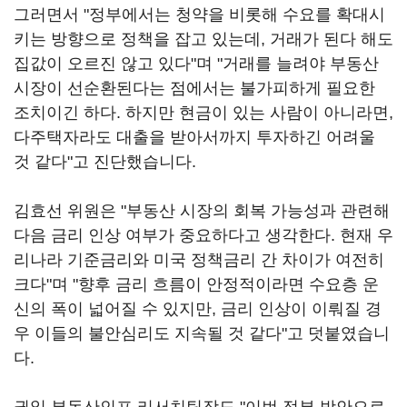
그러면서 "정부에서는 청약을 비롯해 수요를 확대시
키는 방향으로 정책을 잡고 있는데, 거래가 된다 해도
집값이 오르진 않고 있다"며 "거래를 늘려야 부동산
시장이 선순환된다는 점에서는 불가피하게 필요한
조치이긴 하다. 하지만 현금이 있는 사람이 아니라면,
다주택자라도 대출을 받아서까지 투자하긴 어려울
것 같다"고 진단했습니다.
김효선 위원은 "부동산 시장의 회복 가능성과 관련해
다음 금리 인상 여부가 중요하다고 생각한다. 현재 우
리나라 기준금리와 미국 정책금리 간 차이가 여전히
크다"며 "향후 금리 흐름이 안정적이라면 수요층 운
신의 폭이 넓어질 수 있지만, 금리 인상이 이뤄질 경
우 이들의 불안심리도 지속될 것 같다"고 덧붙였습니
다.