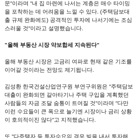
문"이라며 "내 집 마련에 나서는 계층은 매수 타이밍
을 포착하는 데 어려움을 느낄 수 있다. (주택담보대
출 규제 완화에도) 공격적인 투자에 나서기에는 조심
스러울 것"이라고 설명했습니다.
"올해 부동산 시장 약보합세 지속된다"
올해 부동산 시장은 고금리 여파로 현재 같은 기조를
이어갈 것이라는 전망도 제기됩니다.
김성환 한국건설산업연구원 부연구위원은 "주택담보
대출이 완화되면 갈아타기나 주택 구입을 계획했던
사람들의 자금 조달 숨통이 트여질 것"이라며 "다만
이런 수요들이 큰 폭으로 늘기엔 시장이나 금리 상황
이 호의적이진 않다"고 지적했습니다.
또 "다주택자 등 투자수요의 경우 빚을 내서 투자해