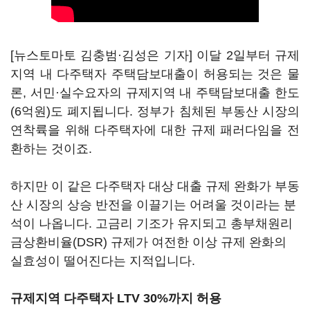
[뉴스토마토 김충범·김성은 기자] 이달 2일부터 규제
지역 내 다주택자 주택담보대출이 허용되는 것은 물
론, 서민·실수요자의 규제지역 내 주택담보대출 한도
(6억원)도 폐지됩니다. 정부가 침체된 부동산 시장의
연착륙을 위해 다주택자에 대한 규제 패러다임을 전
환하는 것이죠.
하지만 이 같은 다주택자 대상 대출 규제 완화가 부동
산 시장의 상승 반전을 이끌기는 어려울 것이라는 분
석이 나옵니다. 고금리 기조가 유지되고 총부채원리
금상환비율(DSR) 규제가 여전한 이상 규제 완화의
실효성이 떨어진다는 지적입니다.
규제지역 다주택자 LTV 30%까지 허용