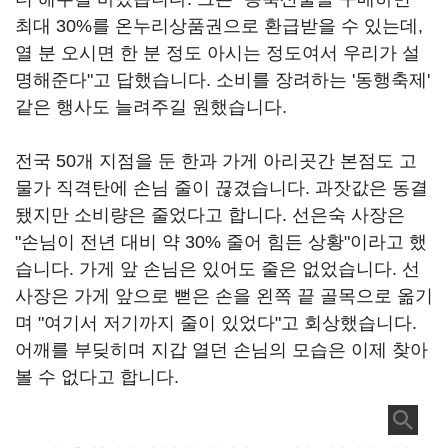
최대 30%를 온누리상품권으로 환급받을 수 있는데,
열 분 오시면 한 분 정도 아시는 정도여서 우리가 설
명해준다"고 답했습니다. 소비를 장려하는 '동행축제'
같은 행사도 늘려주길 원했습니다.
전국 50개 지점을 둔 한과 가게 아리곳간 본점도 고
물가 직격탄에 손님 줄이 끊겼습니다. 과잣값은 동결
됐지만 소비량은 줄었다고 합니다. 선은숙 사장은
"손님이 전년 대비 약 30% 줄어 힘든 상황"이라고 했
습니다. 가게 앞 손님은 있어도 줄은 없었습니다. 선
사장은 가게 앞으로 뻗은 손을 왼쪽 끝 골목으로 옮기
며 "여기서 저기까지 줄이 있었다"고 회상했습니다.
어깨를 부딪히며 지갑 열던 손님의 모습은 이제 찾아
볼 수 없다고 합니다.