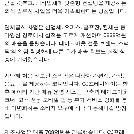
군을 갖추고, 외식업체에 맞춤형 컨설팅을 제공하는
외식 솔루션 사업을 더욱 가속화한다는 방침입니다.
단체급식 사업은 산업체, 오피스, 골프장, 컨세션 등
다양한 경로에서 실적을 고르게 개선하며 5838억원
의 매출을 올렸습니다. 테이크아웃 전문 브랜드 '스낵
픽'의 입점 활성화에 따른 추가 매출 확보도 실적 상
승에 기여했습니다.
지난해 처음 선보인 스낵픽은 다양한 간편식, 간식,
음료 등을 제공하는 코너입니다. CJ프레시웨이는 향
후 데이터 기반 메뉴 운영 시스템 구축과 테이크아웃
코너, 고객 전용 모바일 앱 등 부가 서비스 강화를 통
해 다변화하는 소비자 요구에 적극 대응해나갈 방침
입니다.
제조사업은 매출 708억원을 기록했습니다. CJ프레