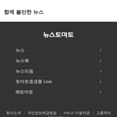
함께 볼만한 뉴스
뉴스
뉴스북
뉴스리듬
토마토증권통 Live
IB토마토
회사소개
개인정보취급방침
서비스 이용약관
고충처리