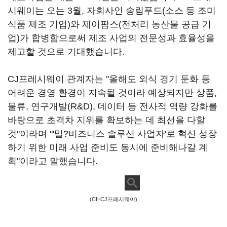
시웨이는 오는 3월, 자회사인 송림푸드(소스 등 조미
식품 제조 기업)와 제이팜스(전처리 농산물 공급 기
업)가 합병함으로써 제조 사업의 전문성과 효율성을
제고할 것으로 기대했습니다.
CJ프레시웨이 관계자는 "올해도 외식 경기 둔화 등
어려운 경영 환경이 지속될 것이라 예상되지만 상품,
물류, 연구개발(R&D), 데이터 등 전사적 역량 강화를
바탕으로 초격차 지위를 확보하는 데 최선을 다할
것"이라며 "'밀?비즈니스 솔루션 사업자'로 혁신 성장
하기 위한 미래 사업 준비도 동시에 준비해나갈 계
획"이라고 말했습니다.
(CI=CJ프레시웨이)