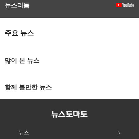
뉴스리듬
주요 뉴스
많이 본 뉴스
함께 볼만한 뉴스
뉴스