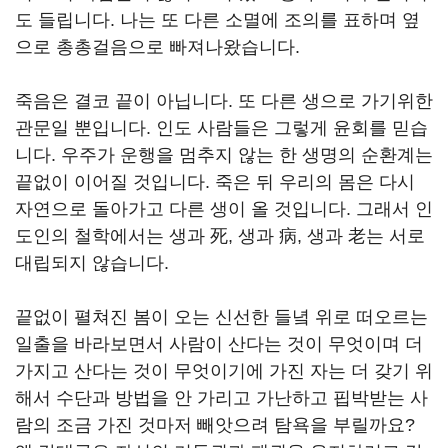
도 들립니다. 나는 또 다른 소멸에 조의를 표하며 옆
으로 총총걸음으로 빠져나왔습니다.
죽음은 결코 끝이 아닙니다. 또 다른 생으로 가기위한
관문일 뿐입니다. 인도 사람들은 그렇게 윤회를 믿습
니다. 우주가 운행을 멈추지 않는 한 생명의 순환계는
끝없이 이어질 것입니다. 죽은 뒤 우리의 몸은 다시
자연으로 돌아가고 다른 생이 올 것입니다. 그래서 인
도인의 철학에서는 생과 死, 생과 病, 생과 老는 서로
대립되지 않습니다.
끝없이 펼쳐진 봄이 오는 신선한 들녘 위로 떠오르는
일출을 바라보면서 사람이 산다는 것이 무엇이며 더
가지고 산다는 것이 무엇이기에 가진 자는 더 갖기 위
해서 수단과 방법을 안 가리고 가난하고 핍박받는 사
람의 조금 가진 것마저 빼앗으려 탐욕을 부릴까요?