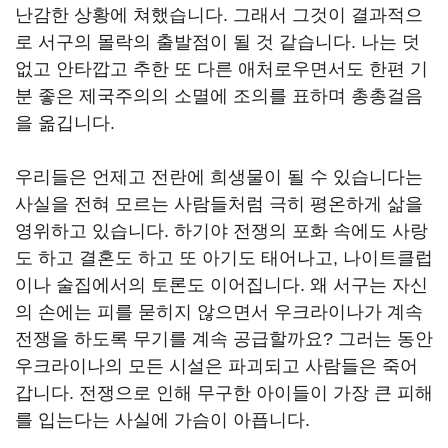
난감한 상황에 쳐했습니다. 그래서 그것이 결과적으
로 서구의 몰락의 출발점이 될 것 같습니다. 나는 덧
없고 안타깝고 추한 또 다른 애처로우면서도 한편 기
분 좋은 제국주의의 소멸에 조의를 표하며 총총걸음
을 옮깁니다.
우리들은 언제고 전란에 희생물이 될 수 있습니다는
사실을 전혀 모르는 사람들처럼 극히 평온하게 삶을
영위하고 있습니다. 하기야 전쟁의 포화 속에도 사랑
도 하고 결혼도 하고 또 아기도 태어나고, 나이트클럽
이나 술집에서의 토론도 이어집니다. 왜 서구는 자신
의 손에는 피를 묻히지 않으면서 우크라이나가 계속
전쟁을 하도록 무기를 계속 공급할까요? 그러는 동안
우크라이나의 모든 시설은 파괴되고 사람들은 죽어
갑니다. 전쟁으로 인해 무구한 아이들이 가장 큰 피해
를 입는다는 사실에 가슴이 아픕니다.