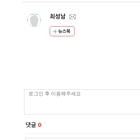
최성남
뉴스북
댓글
0