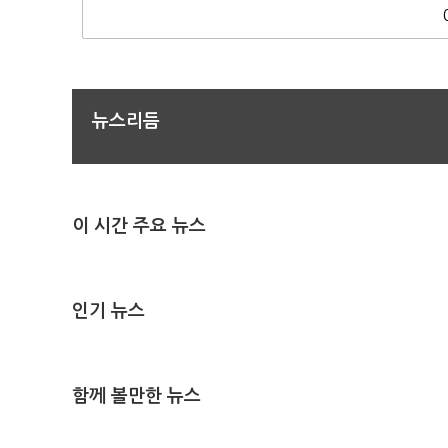
뉴스리듬
이 시간 주요 뉴스
인기 뉴스
함께 볼만한 뉴스