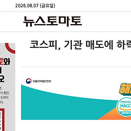
2026.08.07 (금요일)
코스피, 기관 매도에 하