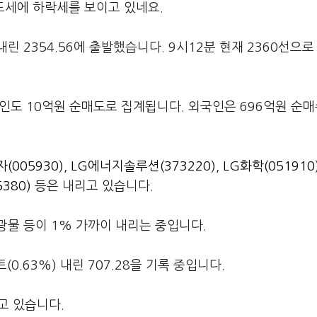
도세에 하락세를 보이고 있네요.
 내린 2354.56에 출발했습니다. 9시12분 현재 2360선으로
개인도 10억원 순매도로 집계됩니다. 외국인은 696억원 순매
(005930)
,
LG에너지솔루션(373220)
,
LG화학(051910
380)
등은 내리고 있습니다.
물 등이 1% 가까이 내리는 중입니다.
0.63%) 내린 707.28을 기록 중입니다.
내고 있습니다.