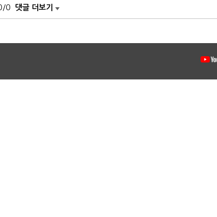
0/0
댓글 더보기