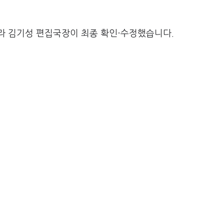
라 김기성 편집국장이 최종 확인·수정했습니다.