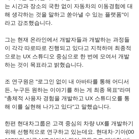
는 시간과 장소의 국한 없이 자동차의 이동경험에 대
해 생각하는 것을 말하고 쏟아낼 수 있는 플랫폼"이
라고 강조했습니다.
그는 현재 온라인에서 개발자들과 개발하는 과정들
이 각각 따로따로 진행되고 있다고 지적하며 최종적
으로는 UX 스튜디오 중심으로 한 번에 모여서 개발
하는 것이 목표라고 밝혔습니다.
조 연구원은 "로그인 없이 내 아바타를 통해 어디서
든, 누구든 원하는 이야기를 하는 게 최종 목표"라며
"총체적 사용자 경험을 개발하고 UX 스튜디오를 통
해 이를 실현해 나가고 있다"고 말했습니다.
한편 현대차그룹은 고객 중심의 차량 UX를 개발하기
위해 선행적으로 연구하고 있는데요. 현대차·
기아(00