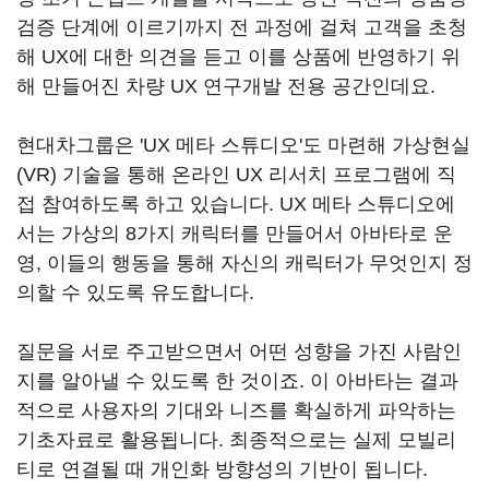
검증 단계에 이르기까지 전 과정에 걸쳐 고객을 초청
해 UX에 대한 의견을 듣고 이를 상품에 반영하기 위
해 만들어진 차량 UX 연구개발 전용 공간인데요.
현대차그룹은 'UX 메타 스튜디오'도 마련해 가상현실
(VR) 기술을 통해 온라인 UX 리서치 프로그램에 직
접 참여하도록 하고 있습니다. UX 메타 스튜디오에
서는 가상의 8가지 캐릭터를 만들어서 아바타로 운
영, 이들의 행동을 통해 자신의 캐릭터가 무엇인지 정
의할 수 있도록 유도합니다.
질문을 서로 주고받으면서 어떤 성향을 가진 사람인
지를 알아낼 수 있도록 한 것이죠. 이 아바타는 결과
적으로 사용자의 기대와 니즈를 확실하게 파악하는
기초자료로 활용됩니다. 최종적으로는 실제 모빌리
티로 연결될 때 개인화 방향성의 기반이 됩니다.