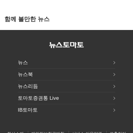
함께 볼만한 뉴스
뉴스
뉴스북
뉴스리듬
토마토증권통 Live
IB토마토