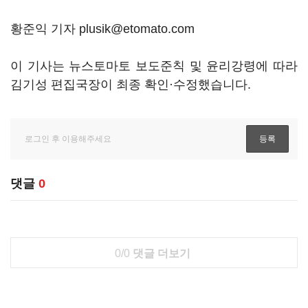
황준익 기자 plusik@etomato.com
이 기사는 뉴스토마토 보도준칙 및 윤리강령에 따라
김기성 편집국장이 최종 확인·수정했습니다.
댓글
0
0/0
댓글 더보기