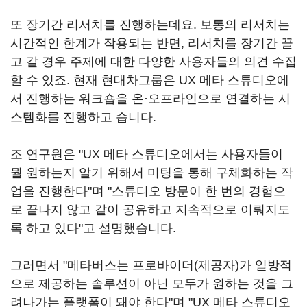
또 장기간 리서치를 진행하는데요. 보통의 리서치는
시간적인 한계가 작용되는 반면, 리서치를 장기간 끌
고 갈 경우 주제에 대한 다양한 사용자들의 의견 수집
할 수 있죠. 현재 현대차그룹은 UX 메타 스튜디오에
서 진행하는 워크숍을 온·오프라인으로 연결하는 시
스템화를 진행하고 습니다.
조 연구원은 "UX 메타 스튜디오에서는 사용자들이
뭘 원하는지 알기 위해서 미팅을 통해 구체화하는 작
업을 진행한다"며 "스튜디오 방문이 한 번의 경험으
로 끝나지 않고 같이 공유하고 지속적으로 이뤄지도
록 하고 있다"고 설명했습니다.
그러면서 "메타버스는 프로바이더(제공자)가 일방적
으로 제공하는 솔루션이 아닌 모두가 원하는 것을 그
려나가는 플랫폼이 돼야 한다"며 "UX 메타 스튜디오