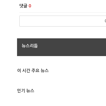
댓글
0
뉴스리듬
이 시간 주요 뉴스
인기 뉴스