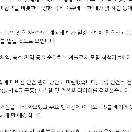
 등이 모여 범세계적 경제 문제에 관해 토론하고 발전 방안
간 협력을 비롯한 다양한 국제 이슈에 대한 대안 및 해법 등
단 등의 전용 차량으로 제공돼 행사 일정 진행에 활용되고 
를 알릴 것으로 보입니다.
 기차역, 숙소 지역 등을 순회하는 셔틀로서 포럼 참석자들에게
황에 대비한 안전 관리 방안도 마련했습니다. 차량 안전을 
(상시 4륜 구동) 시스템 및 겨울용 타이어를 적용했습니다.
거점을 미리 확보했고 주요 행사장에 아이오닉 5를 배치해 V
가능하게 할 예정입니다.