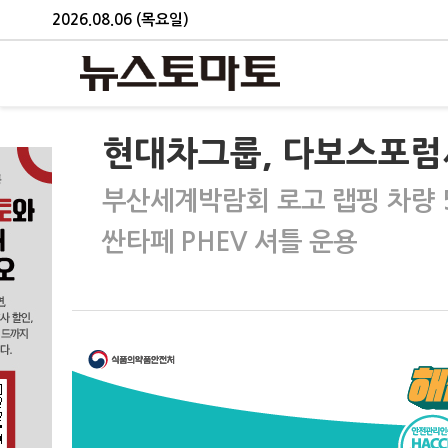
2026.08.06 (목요일)
현대차그룹, 다보스포럼
부산세계박람회 로고 랩핑 차량 
싼타페 PHEV 셔틀 운용