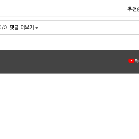
추천
0/0
댓글 더보기