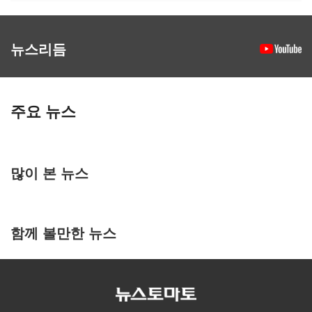
뉴스리듬
주요 뉴스
많이 본 뉴스
함께 볼만한 뉴스