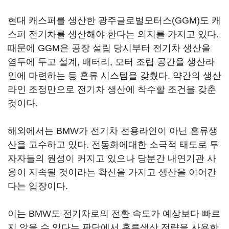
현대 캐스퍼를 생산한 광주글로벌모터스(GGM)도 캐
스퍼 전기차를 생산해야 한다는 의지를 가지고 있다.
때문에 GGM은 공장 설립 당시부터 전기차 생산을
염두에 두고 설계, 배터리, 모터 조립 공간을 생산라
인에 마련하는 등 혼류 시스템을 갖췄다. 약간의 생산
라인 조정만으로 전기차 생산에 착수할 조건을 갖춘
것이다.
해외에서는 BMW가 전기차 전용라인이 아닌 혼류생
산을 고수하고 있다. 전동화에대한 소극적 태도로 투
자자들의 원성이 커지고 있으나 당분간 내연기관 사
용이 지속될 것이라는 확신을 가지고 생산을 이어간
다는 입장이다.
이는 BMW도 전기차로의 전환 속도가 예상보다 빠르
지 않을 수 있다는 판단에서 혼류생산 전략을 사용한