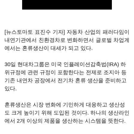
[뉴스토마토 표진수 기자] 자동차 산업의 패러다임이
내연기관에서 친환경차로 변화하면서 글로벌 차업계
에서는 혼류생산이 대세가 되고 있다.
30일 현대차그룹은 미국 인플레이션감축법(IRA) 하
위규정에 관련 규정이 포함한다는 전제로 조지아 등
기존 내연차 공장에서 전기차 혼류 생산을 준비하고
있다.
혼류생산은 시장 변화에 기민하게 대응하고 생산성
도 크게 높이기 위해 도입된 것이다. 하나의 생산라인
에서 2개 이상의 제품을 생산하는 시스템을 뜻한다.