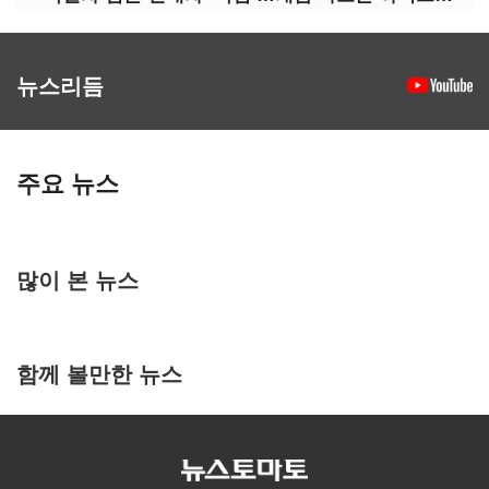
뉴스리듬
주요 뉴스
많이 본 뉴스
함께 볼만한 뉴스