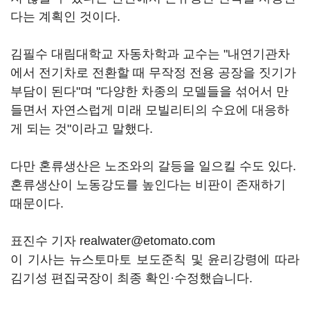
다는 계획인 것이다.
김필수 대림대학교 자동차학과 교수는 "내연기관차
에서 전기차로 전환할 때 무작정 전용 공장을 짓기가
부담이 된다"며 "다양한 차종의 모델들을 섞어서 만
들면서 자연스럽게 미래 모빌리티의 수요에 대응하
게 되는 것"이라고 말했다.
다만 혼류생산은 노조와의 갈등을 일으킬 수도 있다.
혼류생산이 노동강도를 높인다는 비판이 존재하기
때문이다.
표진수 기자 realwater@etomato.com
이 기사는 뉴스토마토 보도준칙 및 윤리강령에 따라
김기성 편집국장이 최종 확인·수정했습니다.