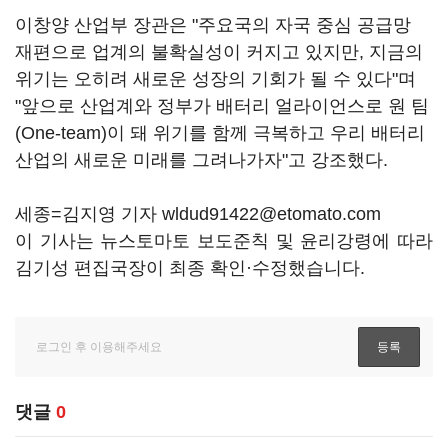
이창양 산업부 장관은 "주요국의 자국 중심 공급망
재편으로 업계의 불확실성이 커지고 있지만, 지금의
위기는 오히려 새로운 성장의 기회가 될 수 있다"며
"앞으로 산업계와 정부가 배터리 얼라이언스로 원 팀
(One-team)이 돼 위기를 함께 극복하고 우리 배터리
산업의 새로운 미래를 그려나가자"고 강조했다.
세종=김지영 기자 wldud91422@etomato.com
이 기사는 뉴스토마토 보도준칙 및 윤리강령에 따라
김기성 편집국장이 최종 확인·수정했습니다.
댓글
0