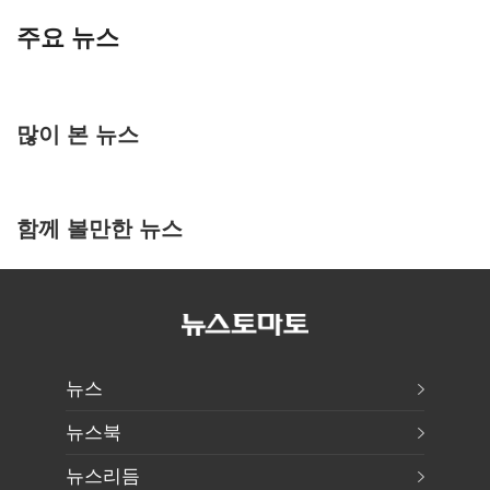
주요 뉴스
많이 본 뉴스
함께 볼만한 뉴스
뉴스
뉴스북
뉴스리듬