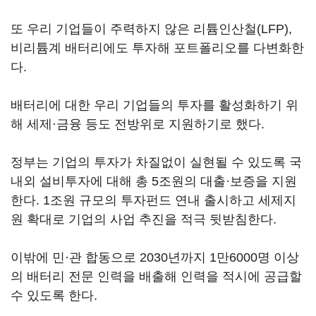
또 우리 기업들이 주력하지 않은 리튬인산철(LFP),
비리튬계 배터리에도 투자해 포트폴리오를 다변화한
다.
배터리에 대한 우리 기업들의 투자를 활성화하기 위
해 세제·금융 등도 전방위로 지원하기로 했다.
정부는 기업의 투자가 차질없이 실현될 수 있도록 국
내외 설비투자에 대해 총 5조원의 대출·보증을 지원
한다. 1조원 규모의 투자펀드 연내 출시하고 세제지
원 확대로 기업의 사업 추진을 적극 뒷받침한다.
이밖에 민·관 합동으로 2030년까지 1만6000명 이상
의 배터리 전문 인력을 배출해 인력을 적시에 공급할
수 있도록 한다.