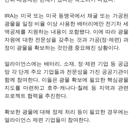
IRA는 미국 또는 미국 동맹국에서 채굴 또는 가공된
광물을 일정 비율 이상 사용한 배터리에만 전기차 세
액공제를 지원하는 내용이 포함됐다. 이에 따라 광물
자원에 대한 전문성을 갖추는 것과 가공(정·제련) 과
정이 광물을 확보하는 것만큼 중요해진 상황이다.
얼라이언스에는 배터리, 소재, 정·제련 기업 등 공급
망 각 단계 주요 기업들과 전문성을 가진 공공기관이
함께 참여한다. 이들은 광물 확보에 필요한 핵심광물
지도를 마련하고 호주·캐나다·칠레 등 지역과 관련
프로젝트 협력을 추진한다.
확보한 광물에 대해 정제 처리 등이 필요한 경우에는
얼라이언스 제련 기업들이 참여한다.