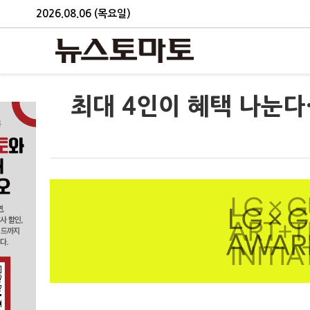
2026.08.06 (목요일)
최대 4인이 혜택 나눈다…