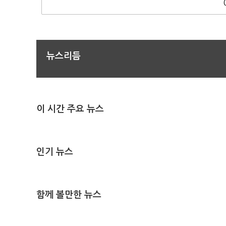
뉴스리듬
이 시간 주요 뉴스
인기 뉴스
함께 볼만한 뉴스