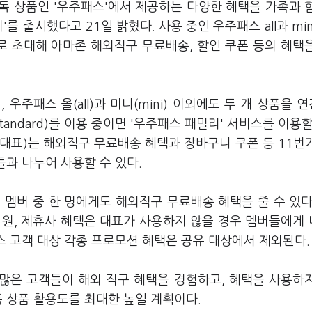
독 상품인 '우주패스'에서 제공하는 다양한 혜택을 가족과 
를 출시했다고 21일 밝혔다. 사용 중인 우주패스 all과 min
로 초대해 아마존 해외직구 무료배송, 할인 쿠폰 등의 혜택
우주패스 올(all)과 미니(mini) 이외에도 두 개 상품을 
ndard)를 이용 중이면 '우주패스 패밀리' 서비스를 이용할
(대표)는 해외직구 무료배송 혜택과 장바구니 쿠폰 등 11번
들과 나누어 사용할 수 있다.
외 멤버 중 한 명에게도 해외직구 무료배송 혜택을 줄 수 있다
 구글 원, 제휴사 혜택은 대표가 사용하지 않을 경우 멤버들에게
패스 고객 대상 각종 프로모션 혜택은 공유 대상에서 제외된다.
더 많은 고객들이 해외 직구 혜택을 경험하고, 혜택을 사용하
독 상품 활용도를 최대한 높일 계획이다.