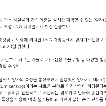
형 가스 시설물의 가스 유출을 실시간 파악할 수 있는 ‘양자(
로 보령 LNG 터미널에서 현장 실증한다.
는 충청남도 보령에 위치한 LNG 저장탱크에 양자가스센싱 
고 20일 밝혔다.
전기신호로 바꾸는 기술로, 가스센싱·자율주행 등 다양한 첨
될 수 있다.
금까지 양자의 특성을 통신보안에 활용했던 양자키분배기(Q
tum sensing)이라는 새로운 분야로 양자산업이 확장된다
의 정보 탈취를 원천적으로 차단하는 암호키를 만들어 송신자
의 특성을 이용해 예측 불가능하고 패턴이 없는 순수 난수를