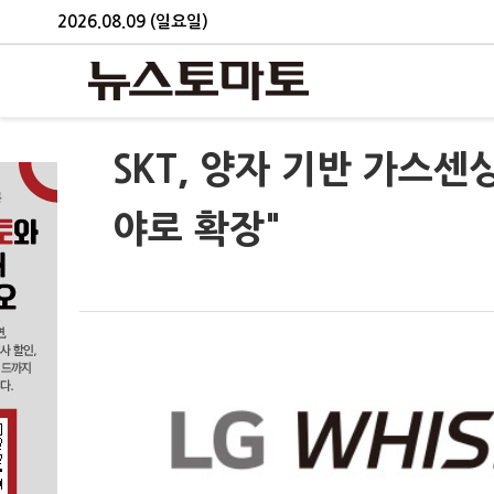
2026.08.09 (일요일)
SKT, 양자 기반 가스센
야로 확장"