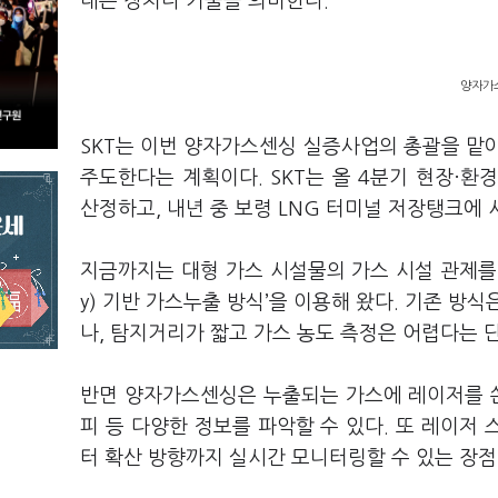
내는 장치나 기술을 의미한다.
양자가스
SKT는 이번 양자가스센싱 실증사업의 총괄을 맡
주도한다는 계획이다. SKT는 올 4분기 현장·
산정하고, 내년 중 보령 LNG 터미널 저장탱크에 
지금까지는 대형 가스 시설물의 가스 시설 관제를 위해선
y) 기반 가스누출 방식’을 이용해 왔다. 기존 방
나, 탐지거리가 짧고 가스 농도 측정은 어렵다는 
반면 양자가스센싱은 누출되는 가스에 레이저를 쏜
피 등 다양한 정보를 파악할 수 있다. 또 레이저
터 확산 방향까지 실시간 모니터링할 수 있는 장점