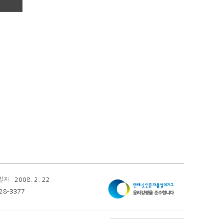
 2008. 2. 22
28-3377