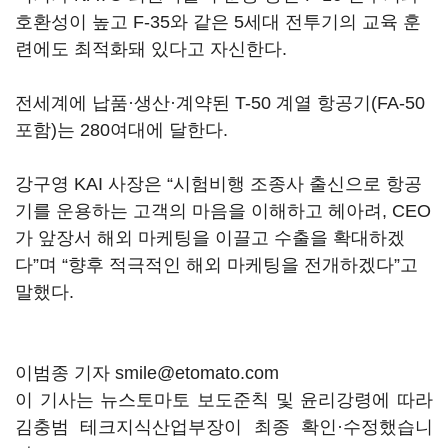
호환성이 높고 F-35와 같은 5세대 전투기의 교육 훈
련에도 최적화돼 있다고 자신한다.
전세계에 납품·생산·계약된 T-50 계열 항공기(FA-50
포함)는 280여대에 달한다.
강구영 KAI 사장은 “시험비행 조종사 출신으로 항공
기를 운용하는 고객의 마음을 이해하고 헤아려, CEO
가 앞장서 해외 마케팅을 이끌고 수출을 확대하겠
다”며 “향후 적극적인 해외 마케팅을 전개하겠다”고
말했다.
이범종 기자 smile@etomato.com
이 기사는 뉴스토마토 보도준칙 및 윤리강령에 따라
김충범 테크지식산업부장이 최종 확인·수정했습니