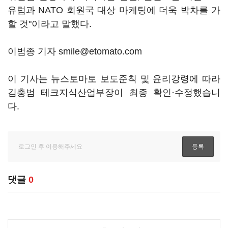
유럽과 NATO 회원국 대상 마케팅에 더욱 박차를 가
할 것"이라고 말했다.
이범종 기자 smile@etomato.com
이 기사는 뉴스토마토 보도준칙 및 윤리강령에 따라
김충범 테크지식산업부장이 최종 확인·수정했습니
다.
댓글
0