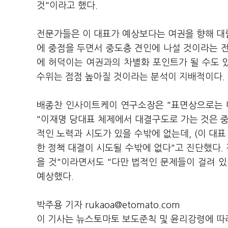
것"이라고 했다.
전문가들은 이 대표가 예상보다는 여권을 향해 대
에 중점을 두면서 중도층 견인에 나설 것이라는 
에 허덕이는 여권과의 차별화 포인트가 될 수도 
수위는 점점 높아질 것이라는 분석이 지배적이다.
배종찬 인사이트케이 연구소장은 "표면상으로는 
"이재명 당대표 체제에서 대결구도로 가는 것은 중
적인 노력과 시도가 있을 수밖에 없는데, (이 대
한 정책 대결이 시도될 수밖에 없다"고 진단했다
을 것"이라면서도 "다만 법적인 문제들이 걸려 
예상했다.
박주용 기자 rukaoa@etomato.com
이 기사는 뉴스토마토 보도준칙 및 윤리강령에 따