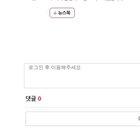
뉴스북
댓글
0