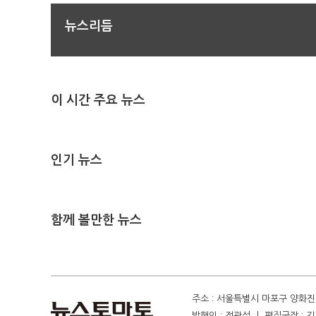
뉴스리듬
이 시간 주요 뉴스
인기 뉴스
함께 볼만한 뉴스
주소 : 서울특별시 마포구 양화진 4
발행인 : 정광섭 ㅣ 편집국장 : 김기