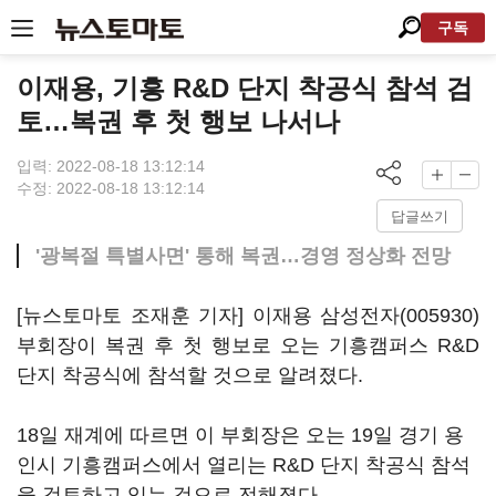
구독
이재용, 기흥 R&D 단지 착공식 참석 검
토…복권 후 첫 행보 나서나
입력: 2022-08-18 13:12:14
수정: 2022-08-18 13:12:14
답글쓰기
'광복절 특별사면' 통해 복권…경영 정상화 전망
[뉴스토마토 조재훈 기자] 이재용
삼성전자(005930)
부회장이 복권 후 첫 행보로 오는 기흥캠퍼스 R&D
단지 착공식에 참석할 것으로 알려졌다.
18일 재계에 따르면 이 부회장은 오는 19일 경기 용
인시 기흥캠퍼스에서 열리는 R&D 단지 착공식 참석
을 검토하고 있는 것으로 전해졌다.