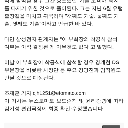
식에 참석할 경우 그간 강조했던 '기술 초격차' 의지
를 다지기 위한 것으로 풀이된다. 그는 지난 6월 유럽
출장길을 마치고 귀국하며 "첫째도 기술, 둘째도 기
술, 셋째도 기술"이라고 언급한 바 있다.
다만 삼성전자 관계자는 "이 부회장의 착공식 참석
여부는 아직 결정된 게 아무것도 없다"고 말했다.
이날 이 부회장이 착공식에 참석할 경우 경계현 DS
부문장을 비롯한 사장단 등 주요 경영진과 임직원도
만날 것으로 예상된다.
조재훈 기자 cjh1251@etomato.com
이 기사는 뉴스토마토 보도준칙 및 윤리강령에 따라
김기성 편집국장이 최종 확인·수정했습니다.