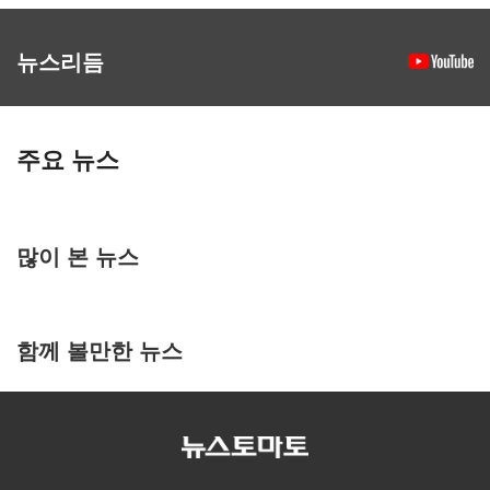
뉴스리듬
주요 뉴스
많이 본 뉴스
함께 볼만한 뉴스