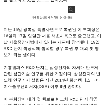
이재용 삼성전자 부회장. (사진=연합)
지난 15일 광복절 특별사면으로 복권된 이 부회장은
16일과 17일 양일간 서울 서초사옥으로 출근했고, 이
날 서울중앙지법에서 열리는 재판에 참석했다. 19일
R&D 단지 착공식에 참석할 경우 복권 후 대외 첫 행
보가 되는 셈이다.
기흥캠퍼스 R&D 단지는 삼성전자의 차세대 반도체
관련 첨단기술 연구를 위한 거점이다. 삼성전자의 반
도체 연구기지 설립은 지난 2014년 화성캠퍼스 디바
이스솔루션리서치(DSR) 이후 8년 만이다.
이 부회장이 대외 첫 행보로 반도체 R&D 단지 착공