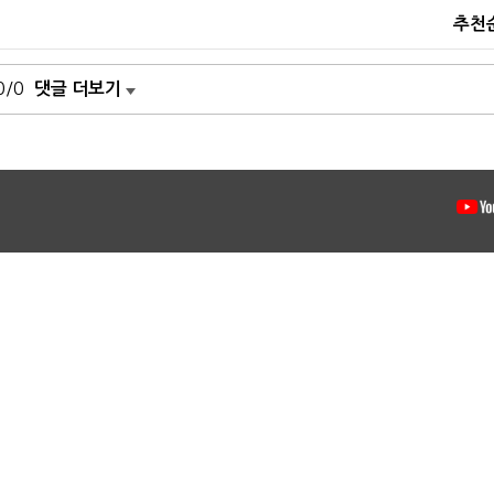
추천
0/0
댓글 더보기