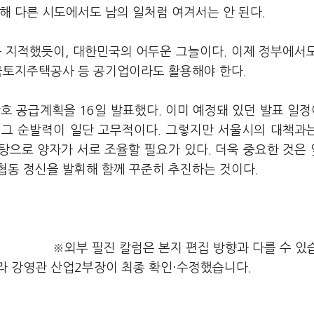
해 다른 시도에서도 남의 일처럼 여겨서는 안 된다.
태를 지적했듯이, 대한민국의 어두운 그늘이다. 이제 정부에서
한국토지주택공사 등 공기업이라도 활용해야 한다.
 공급계획을 16일 발표했다. 이미 예정돼 있던 발표 일정
, 그 순발력이 일단 고무적이다. 그렇지만 서울시의 대책과
바탕으로 양자가 서로 조율할 필요가 있다. 더욱 중요한 것은
협동 정신을 발휘해 함께 꾸준히 추진하는 것이다.
※외부 필진 칼럼은 본지 편집 방향과 다를 수 있
라 강영관 산업2부장이 최종 확인·수정했습니다.