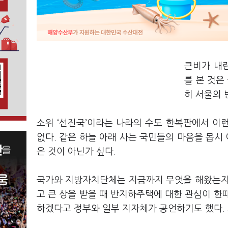
큰비가 내린
를 본 것은
히 서울의 
소위 ‘선진국’이라는 나라의 수도 한복판에서 이런
없다. 같은 하늘 아래 사는 국민들의 마음을 몹시 
은 것이 아닌가 싶다.
국가와 지방자치단체는 지금까지 무엇을 해왔는지 모
고 큰 상을 받을 때 반지하주택에 대한 관심이 한
하겠다고 정부와 일부 지자체가 공언하기도 했다.