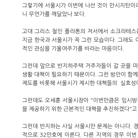
그렇기에 서울시가 이번에 나선 것이 만시지탄이라
니 무언가를 깨달았나 보다.
고대 그리스 철인 플라톤의 저서에서 소크라테스는
지금 한국과 서울시가 꼭 그런 모습이다. 그래도
적인 관심을 기울여주기를 바라는 마음이다.
그런데 앞으로 반지하주택 거주자들이 갈 곳을 마
생활 대책이 필요하기 때문이다. 그런 방안이 함께
제도를 비롯해 서울시가 제시한 대책들의 실효성에
그런데도 오세훈 서울시장아 "이번만큼은 임시방
을 제공하기 위한 근본적인 대책을 추진하겠다"고 
그런데 반지하는 사실 서울시만 문제는 아니다. 
적으로 32만호에 이른다. 다른 지역의 경우 이