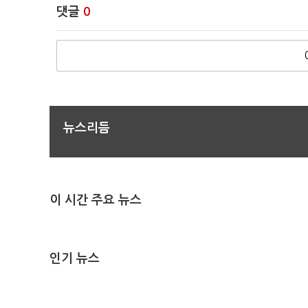
댓글
0
뉴스리듬
이 시간 주요 뉴스
인기 뉴스