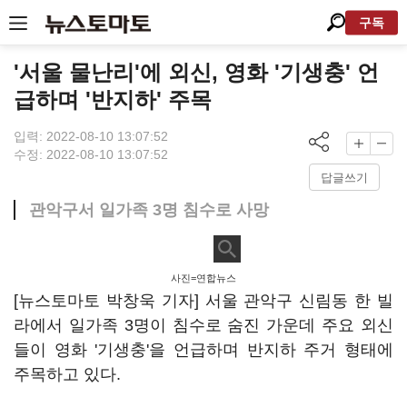
구독
'서울 물난리'에 외신, 영화 '기생충' 언
급하며 '반지하' 주목
입력: 2022-08-10 13:07:52
수정: 2022-08-10 13:07:52
답글쓰기
관악구서 일가족 3명 침수로 사망
사진=연합뉴스
[뉴스토마토 박창욱 기자] 서울 관악구 신림동 한 빌
라에서 일가족 3명이 침수로 숨진 가운데 주요 외신
들이 영화 '기생충'을 언급하며 반지하 주거 형태에
주목하고 있다.