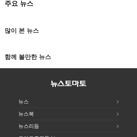
주요 뉴스
많이 본 뉴스
함께 볼만한 뉴스
뉴스
뉴스북
뉴스리듬