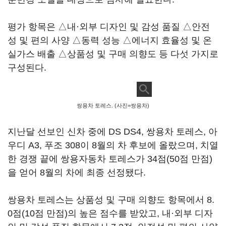
평가 항목은 △내·외부 디자인 및 감성 품질 △안전
성 및 편의 사양 △동력 성능 △에너지 효율성 및 온
실가스 배출 △상품성 및 구매 의향도 등 다섯 가지로
구성된다.
쌍용차 토레스. (사진=쌍용차)
지난달 선보인 신차 중에 DS DS4, 쌍용차 토레스, 아
우디 A3, 푸조 308이 8월의 차 후보에 올랐으며, 치열
한 경쟁 끝에 쌍용자동차 토레스가 34점(50점 만점)
을 얻어 8월의 차에 최종 선정됐다.
쌍용차 토레스는 상품성 및 구매 의향도 항목에서 8.
0점(10점 만점)의 높은 점수를 받았고, 내·외부 디자