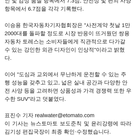
인 및 감성 품질 항목에서 7.3점, 안전성 및 편의 사양
항목에서 6.7점을 각각 기록했다.
이승용 한국자동차기자협회장은 "사전계약 첫날 1만
2000대를 돌파할 정도로 시장 반응이 뜨거웠던 쌍용
자동차 토레스는 소비자들에게 직관적으로 다가갈
수 있는 강인한 외관 디자인이 인상적"이라고 밝혔
다.
이어 "도심과 교외에서 무난하게 운전할 수 있는 주
행 성능을 갖추고 있고, 넓은 실내 공간과 다양한 안
전 사양 등을 고려하면 상품성과 가격 경쟁력 또한 우
수한 SUV"라고 덧붙였다.
표진수 기자 realwater@etomato.com
이 기사는 뉴스토마토 보도준칙 및 윤리강령에 따라
김기성 편집국장이 최종 확인·수정했습니다.