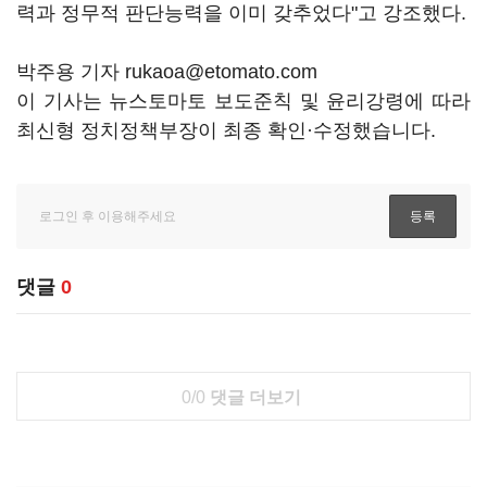
력과 정무적 판단능력을 이미 갖추었다"고 강조했다.
박주용 기자 rukaoa@etomato.com
이 기사는 뉴스토마토 보도준칙 및 윤리강령에 따라
최신형 정치정책부장이 최종 확인·수정했습니다.
댓글
0
0/0
댓글 더보기