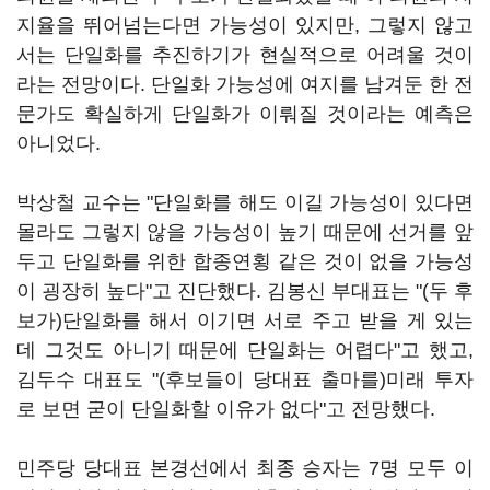
지율을 뛰어넘는다면 가능성이 있지만, 그렇지 않고
서는 단일화를 추진하기가 현실적으로 어려울 것이
라는 전망이다. 단일화 가능성에 여지를 남겨둔 한 전
문가도 확실하게 단일화가 이뤄질 것이라는 예측은
아니었다.
박상철 교수는 "단일화를 해도 이길 가능성이 있다면
몰라도 그렇지 않을 가능성이 높기 때문에 선거를 앞
두고 단일화를 위한 합종연횡 같은 것이 없을 가능성
이 굉장히 높다"고 진단했다. 김봉신 부대표는 "(두 후
보가)단일화를 해서 이기면 서로 주고 받을 게 있는
데 그것도 아니기 때문에 단일화는 어렵다"고 했고,
김두수 대표도 "(후보들이 당대표 출마를)미래 투자
로 보면 굳이 단일화할 이유가 없다"고 전망했다.
민주당 당대표 본경선에서 최종 승자는 7명 모두 이