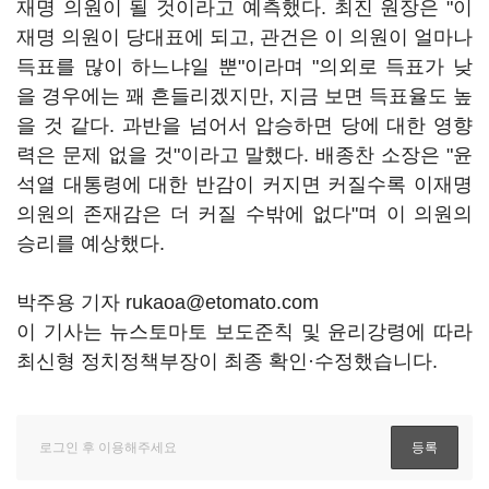
재명 의원이 될 것이라고 예측했다. 최진 원장은 "이
재명 의원이 당대표에 되고, 관건은 이 의원이 얼마나
득표를 많이 하느냐일 뿐"이라며 "의외로 득표가 낮
을 경우에는 꽤 흔들리겠지만, 지금 보면 득표율도 높
을 것 같다. 과반을 넘어서 압승하면 당에 대한 영향
력은 문제 없을 것"이라고 말했다. 배종찬 소장은 "윤
석열 대통령에 대한 반감이 커지면 커질수록 이재명
의원의 존재감은 더 커질 수밖에 없다"며 이 의원의
승리를 예상했다.
박주용 기자 rukaoa@etomato.com
이 기사는 뉴스토마토 보도준칙 및 윤리강령에 따라
최신형 정치정책부장이 최종 확인·수정했습니다.