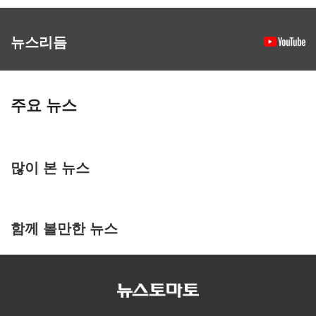
뉴스리듬
주요 뉴스
많이 본 뉴스
함께 볼만한 뉴스