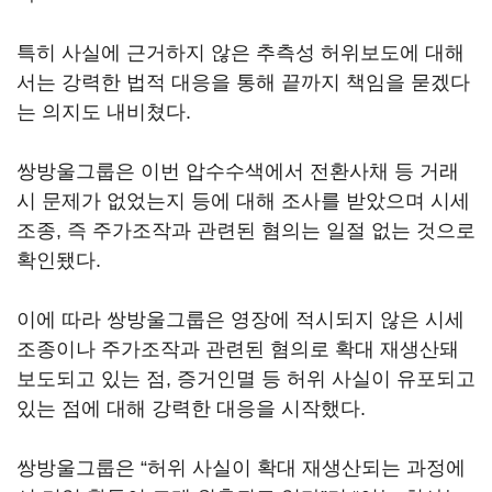
특히 사실에 근거하지 않은 추측성 허위보도에 대해
서는 강력한 법적 대응을 통해 끝까지 책임을 묻겠다
는 의지도 내비쳤다.
쌍방울그룹은 이번 압수수색에서 전환사채 등 거래
시 문제가 없었는지 등에 대해 조사를 받았으며 시세
조종, 즉 주가조작과 관련된 혐의는 일절 없는 것으로
확인됐다.
이에 따라 쌍방울그룹은 영장에 적시되지 않은 시세
조종이나 주가조작과 관련된 혐의로 확대 재생산돼
보도되고 있는 점, 증거인멸 등 허위 사실이 유포되고
있는 점에 대해 강력한 대응을 시작했다.
쌍방울그룹은 “허위 사실이 확대 재생산되는 과정에