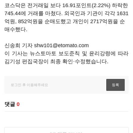
코스닥은 전거래일 보다 16.91포인트(2.22%) 하락한
745.44에 거래를 마쳤다. 외국인과 기관이 각각 1631
억원, 852억원을 순매도했고 개인이 2717억원을 순
매수했다.
신송희 기자 shw101@etomato.com
이 기사는 뉴스토마토 보도준칙 및 윤리강령에 따라
김기성 편집국장이 최종 확인·수정했습니다.
댓글
0