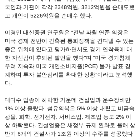
국인과 기관이 각각 2348억원, 3212억원을 순매도했
고 개인이 5226억원을 순매수 했다.
이경민 대신증권 연구원은 “전날 파월 연준 의장은
미국 경제 전반이 긴축된 통화정책을 견뎌낼 수 있는
좋은 위치에 있다고 평가하면서도 경기 연착륙에 대
한 자신감이 후퇴된 발언을 했다”며 “미국 경기침체
우려 지속과 미국 개인소비지출(PCE) 물가 발표 경
계하며 투자 불안심리를 확대한 상황”이라고 분석했
다.
대다수 업종이 하락한 가운데 건설업과 운수장비만
1% 이상 올랐다. 섬유의복은 5% 이상 내렸고 비금속
광물, 화학, 전기전자, 서비스업, 제조업 등도 2% 이
상 하락했다. 건설업종은 새정부 규제 완화로 올해 상
반기 6개의 건설사가 1조원 이상의 수주를 성공했다