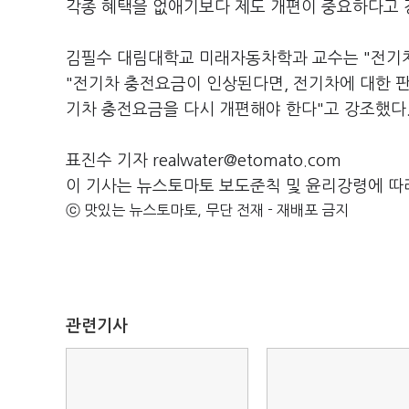
각종 혜택을 없애기보다 제도 개편이 중요하다고 
김필수 대림대학교 미래자동차학과 교수는 "전기
"전기차 충전요금이 인상된다면, 전기차에 대한 
기차 충전요금을 다시 개편해야 한다"고 강조했다
표진수 기자 realwater@etomato.com
이 기사는 뉴스토마토 보도준칙 및 윤리강령에 따
ⓒ 맛있는 뉴스토마토, 무단 전재 - 재배포 금지
관련기사