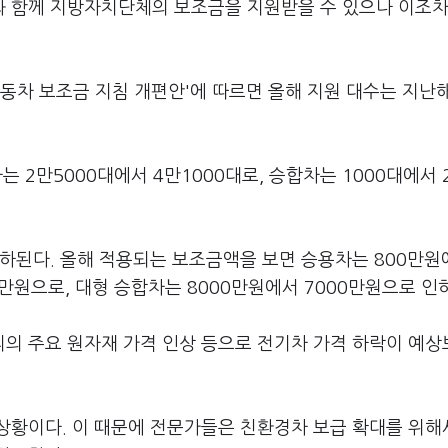
 함께 지방자치단체의 보조금을 지원받을 수 있으나 이조차
동차 보조금 지침 개편안'에 따르면 올해 지원 대수는 지난
는 2만5000대에서 4만1000대로, 승합차는 1000대에서 2
하된다. 올해 적용되는 보조금액을 보면 승용차는 800만원
0만원으로, 대형 승합차는 8000만원에서 7000만원으로 인
의 주요 원자재 가격 인상 등으로 전기차 가격 하락이 예상
상황이다. 이 때문에 전문가들은 친환경차 보급 확대를 위해