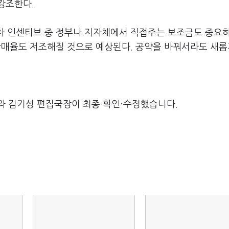
강조한다.
차 인센티브 중 정부나 지자체에서 직접주는 보조금도 중요
판매율도 저조해질 것으로 예상된다. 공약을 바꿔서라도 새롭
.
라 김기성 편집국장이 최종 확인·수정했습니다.