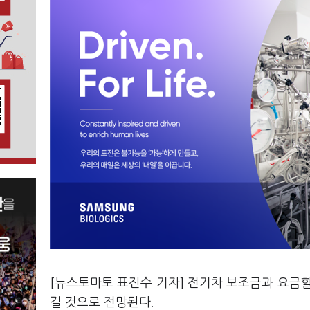
[뉴스토마토 표진수 기자] 전기차 보조금과 요금
길 것으로 전망된다.