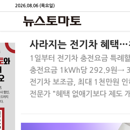
2026.08.06 (목요일)
사라지는 전기차 혜택…
1일부터 전기차 충전요금 특례
충전요금 1kWh당 292.9원→ 3
전기차 보조금, 최대 1천만원 인
전문가 "혜택 없애기보다 제도 개