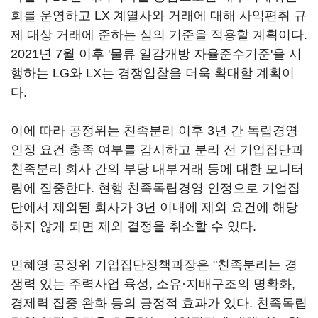
회를 운영하고 LX 계열사와 거래에 대해 사익편취 규
제 대상 거래에 준하는 심의 기준을 적용할 계획이다.
2021년 7월 이후 '물류 일감개방 자율준수기준'을 시
행하는 LG와 LX는 경쟁입찰을 더욱 확대할 계획이
다.
이에 따라 공정위는 친족분리 이후 3년 간 독립경영
인정 요건 충족 여부를 감시하고 분리 전 기업집단과
친족분리 회사 간의 부당 내부거래 등에 대한 모니터
링에 집중한다. 현행 친족독립경영 인정으로 기업집
단에서 제외된 회사가 3년 이내에 제외 요건에 해당
하지 않게 되면 제외 결정을 취소할 수 있다.
민혜영 공정위 기업집단정책과장은 "친족분리는 경
쟁력 있는 주력사업 육성, 소유·지배구조의 명확화,
경제력 집중 완화 등의 긍정적 효과가 있다. 친족독립