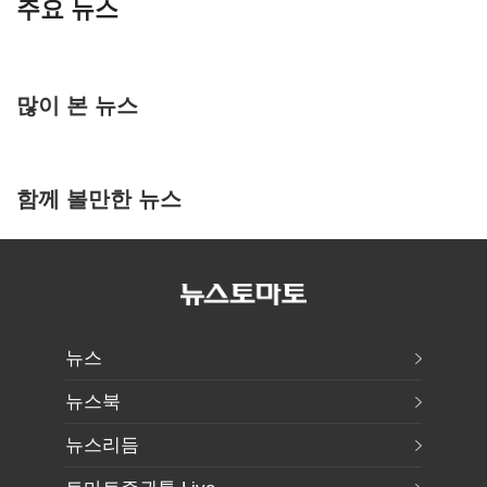
주요 뉴스
많이 본 뉴스
함께 볼만한 뉴스
뉴스
뉴스북
뉴스리듬