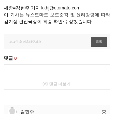
세종=김현주 기자 kkhj@etomato.com
이 기사는 뉴스토마토 보도준칙 및 윤리강령에 따라
김기성 편집국장이 최종 확인·수정했습니다.
댓글
0
0/0
댓글 더보기
김현주