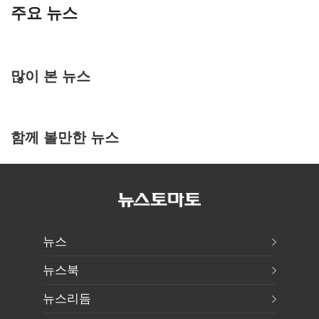
주요 뉴스
많이 본 뉴스
함께 볼만한 뉴스
뉴스
뉴스북
뉴스리듬