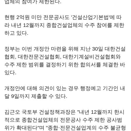
업체의 참여가 제한된다.
현행 2억원 미만 전문공사도 '건설산업기본법'에 따
라 내년 12월까지 종합건설업체의 수주 참여를 제한
하고 있다.
정부는 이번 개정안 마련을 위해 지난 30일 대한건설
협회, 대한전문건설협회, 대한기계설비건설협회와
수주 제한 범위를 결정하기 위한 합의서를 체결한 바
있다.
개정안에 대해 의견이 있는 경우 행정예고 기간인 내
달 9일까지 제출할 수 있다.
김근오 국토부 건설정책과장은 "내년 12월까지 한시
적으로 종합건설업체의 전문공사 수주 제한 공사범
위가 확대된다"며 "종합·전문건설업계의 수주 불균형