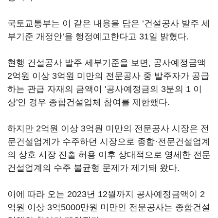
국토교통부는 이 같은 내용을 담은 ‘건설공사 발주 세
부기준 개정안’을 행정예고한다고 31일 밝혔다.
현행 건설공사 발주 세부기준을 보면, 공사예정금액
2억원 이상 3억원 미만의 전문공사 중 발주자가 공급
하는 관급 자재의 금액이 '공사예정금의 3분의 1 이
상'인 경우 종합건설업체 참여를 제한했다.
하지만 2억원 이상 3억원 미만의 전문공사 시장은 전
문건설업계가 수주하던 시장으로 종합·전문건설업계
의 상호 시장 진출 허용 이후 상대적으로 영세한 전문
건설업계의 수주 불균형 문제가 제기돼 왔다.
이에 따라 오는 2023년 12월까지 공사예정금액이 2
억원 이상 3억5000만원 미만인 전문공사는 종합건설