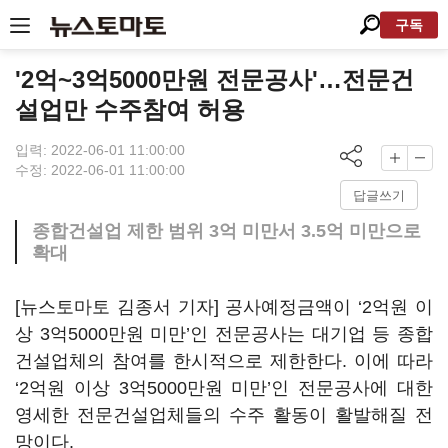
구독
'2억~3억5000만원 전문공사'…전문건
설업만 수주참여 허용
입력: 2022-06-01 11:00:00
수정: 2022-06-01 11:00:00
답글쓰기
종합건설업 제한 범위 3억 미만서 3.5억 미만으로
확대
[뉴스토마토 김종서 기자] 공사예정금액이 ‘2억원 이
상 3억5000만원 미만’인 전문공사는 대기업 등 종합
건설업체의 참여를 한시적으로 제한한다. 이에 따라
‘2억원 이상 3억5000만원 미만’인 전문공사에 대한
영세한 전문건설업체들의 수주 활동이 활발해질 전
망이다.