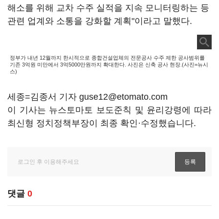
해소를 위해 교차 수주 실적을 지속 모니터링하는 등
관련 업계와 소통을 강화할 계획"이라고 말했다.
정부가 내년 12월까지 한시적으로 종합건설업체의 전문공사 수주 제한 공사범위를
기존 3억원 미만에서 3억5000만원까지 확대한다. 사진은 신축 공사 현장.(사진=뉴시
스)
세종=김종서 기자 guse12@etomato.com
이 기사는 뉴스토마토 보도준칙 및 윤리강령에 따라
최신형 정치정책부장이 최종 확인·수정했습니다.
댓글
0