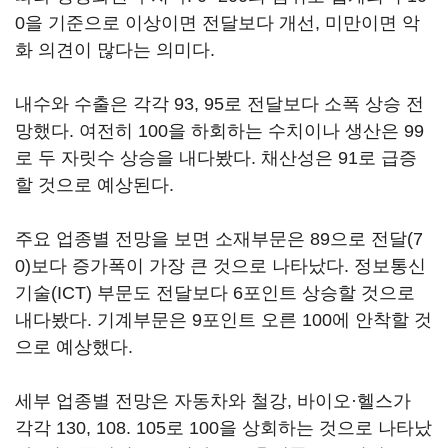
0을 기준으로 이상이면 전달보다 개선, 미만이면 악
화 의견이 많다는 의미다.
내수와 수출은 각각 93, 95로 전달보다 소폭 상승 전
망했다. 여전히 100을 하회하는 수치이나 생산은 99
로 두 자릿수 상승을 내다봤다. 채산성은 91로 급증
할 것으로 예상된다.
주요 업종별 전망을 보면 소재부문은 89으로 전달(7
0)보다 증가폭이 가장 큰 것으로 나타났다. 정보통신
기술(ICT) 부문도 전달보다 6포인트 상승할 것으로
내다봤다. 기계부문은 9포인트 오른 100에 안착할 것
으로 예상했다.
세부 업종별 전망은 자동차와 철강, 바이오·헬스가
각각 130, 108. 105로 100을 상회하는 것으로 나타났