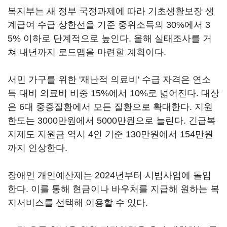
복지부는 새 정부 국정과제에 따라 기초생활보장 생
계급여 수급 상한선을 기준 중위소득의 30%에서 3
5% 이하로 단계적으로 높인다. 올해 실태조사를 거
쳐 내년까지 로드맵을 마련할 계획이다.
서민 가구를 위한 '재난적 의료비' 수급 자격은 연소
득 대비 의료비 비중 15%에서 10%로 넓어진다. 대상
은 6대 중증질환에서 모든 질환으로 확대한다. 지원
한도는 3000만원에서 5000만원으로 늘린다. 긴급복
지제도 지원금 역시 4인 기준 130만원에서 154만원
까지 인상한다.
장애인 개인예산제는 2024년부터 시범사업에 돌입
한다. 이를 통해 현금이나 바우처를 지급해 원하는 복
지서비스를 선택해 이용할 수 있다.