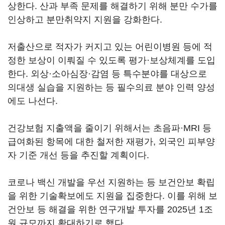
상한다. 산과 부족 문제를 해결하기 위해 분만 수가를
인상하고 분만취약지 지원을 강화한다.
저출산으로 적자가 커지고 있는 어린이병원 등에 적
정한 보상이 이뤄질 수 있도록 평가·보상체계를 도입
한다. 외상·소아심장·감염 등 특수분야를 대상으로
의대생 실습을 지원하는 등 필수의료 분야 인력 양성
에도 나선다.
건강보험 지출액을 줄이기 위해서는 초음파·MRI 등
급여화된 항목에 대한 철저한 재평가, 외국인 피부양
자 기준 개선 등을 추진할 계획이다.
코로나 백신 개발을 우선 지원하는 등 보건안보 확립
을 위한 기술확보에도 지원을 집중한다. 이를 위해 보
건안보 등 해결을 위한 연구개발 투자를 2025년 1조
원 규모까지 확대하기로 했다.