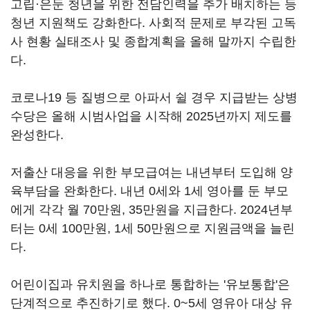
고립·은둔 청년을 위한 전담인력을 추가 배치하는 등
청년 지원책도 강화한다. 사회적 문제로 부각된 고독
사 현황 실태조사 및 종합계획을 올해 말까지 수립한
다.
코로나19 등 질병으로 아파서 쉴 경우 지급받는 상병
수당은 올해 시범사업을 시작해 2025년까지 제도를
완성한다.
저출산 대응을 위한 부모급여는 내년부터 도입해 양
육부담을 완화한다. 내년 0세와 1세 영아를 둔 부모
에게 각각 월 70만원, 35만원을 지급한다. 2024년부
터는 0세 100만원, 1세 50만원으로 지원금액을 늘린
다.
어린이집과 유치원을 하나로 통합하는 '유보통합'은
단계적으로 추진하기로 했다. 0~5세 영유아 대상 유