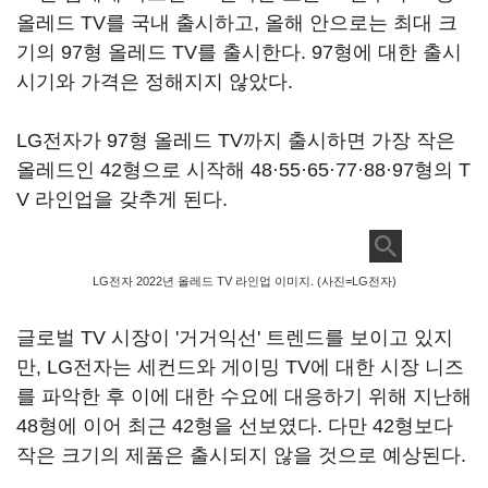
올레드 TV를 국내 출시하고, 올해 안으로는 최대 크
기의 97형 올레드 TV를 출시한다. 97형에 대한 출시
시기와 가격은 정해지지 않았다.
LG전자가 97형 올레드 TV까지 출시하면 가장 작은
올레드인 42형으로 시작해 48·55·65·77·88·97형의 T
V 라인업을 갖추게 된다.
LG전자 2022년 올레드 TV 라인업 이미지. (사진=LG전자)
글로벌 TV 시장이 '거거익선' 트렌드를 보이고 있지
만, LG전자는 세컨드와 게이밍 TV에 대한 시장 니즈
를 파악한 후 이에 대한 수요에 대응하기 위해 지난해
48형에 이어 최근 42형을 선보였다. 다만 42형보다
작은 크기의 제품은 출시되지 않을 것으로 예상된다.