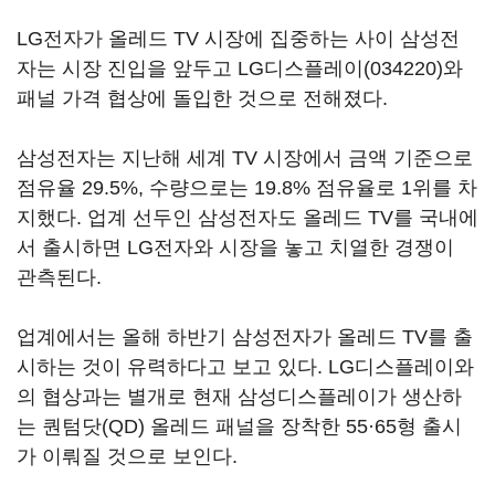
LG전자가 올레드 TV 시장에 집중하는 사이 삼성전
자는 시장 진입을 앞두고
LG디스플레이(034220)
와
패널 가격 협상에 돌입한 것으로 전해졌다.
삼성전자는 지난해 세계 TV 시장에서 금액 기준으로
점유율 29.5%, 수량으로는 19.8% 점유율로 1위를 차
지했다. 업계 선두인 삼성전자도 올레드 TV를 국내에
서 출시하면 LG전자와 시장을 놓고 치열한 경쟁이
관측된다.
업계에서는 올해 하반기 삼성전자가 올레드 TV를 출
시하는 것이 유력하다고 보고 있다. LG디스플레이와
의 협상과는 별개로 현재 삼성디스플레이가 생산하
는 퀀텀닷(QD) 올레드 패널을 장착한 55·65형 출시
가 이뤄질 것으로 보인다.