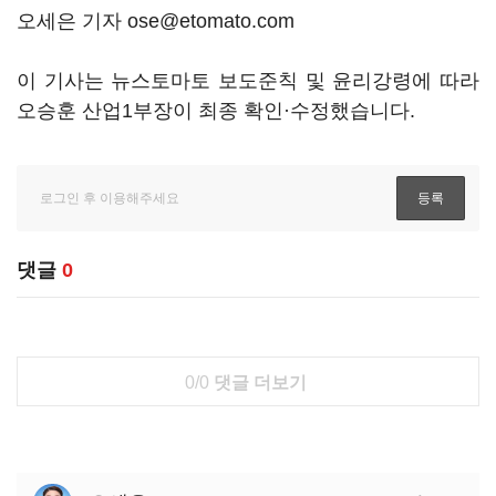
오세은 기자 ose@etomato.com
이 기사는 뉴스토마토 보도준칙 및 윤리강령에 따라
오승훈 산업1부장이 최종 확인·수정했습니다.
댓글
0
0/0
댓글 더보기