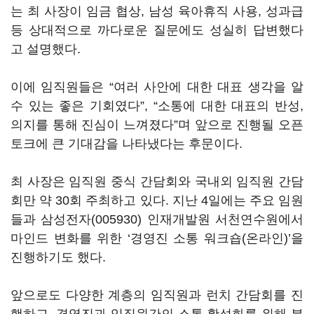
는 최 사장이 임금 협상, 남성 육아휴직 사용, 성과급
등 상대적으로 까다로운 질문에도 성실히 답변했다
고 설명했다.
이에 임직원들은 “여러 사안에 대한 대표 생각을 알
수 있는 좋은 기회였다”, “소통에 대한 대표의 반성,
의지를 통해 진심이 느껴졌다”며 앞으로 진행될 오픈
토크에 큰 기대감을 나타냈다는 후문이다.
최 사장은 임직원 중식 간담회와 국내외 임직원 간담
회만 약 30회 주최하고 있다. 지난 4일에는 주요 임원
들과
삼성전자(005930)
인재개발원 서천연수원에서
마인드 변화를 위한 ‘경영진 소통 워크숍(온라인)’을
진행하기도 했다.
앞으로도 다양한 계층의 임직원과 런치 간담회를 진