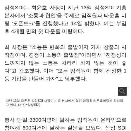
삼성SDI는 최윤호 사장이 지난 13일 삼성SDI 기흥
본사에서 '소통과 협업'을 주제로 임직원과 타운홀 미
팅 ‘오픈토크’를 진행했다고 14일 밝혔다. 이는 부임
후 4개월 만의 첫 타운홀 미팅이다.
최 사장은 “소통은 변화의 출발이자 가치 창출의 시
작점이며, 경청이 소통의 출발점”이라면서 “진정성이
느껴지지 않는 소통은 차라리 하지 않는 것이 좋
다”고 강조했다. 이어 "모든 임직원이 함께 진정한 1
등 기업을 만들어 가자"고 당부했다.
지난 13일 최윤호 삼성SDI 사장이 기흥 본사에서 열린 임직원 타운홀미팅에 참석하
고 있다. (사진=삼성SDI)
행사 당일 3300여명에 달하는 임직원이 온라인으로
참여해 600여건에 달하는 질문을 보냈다. 삼성 SDI