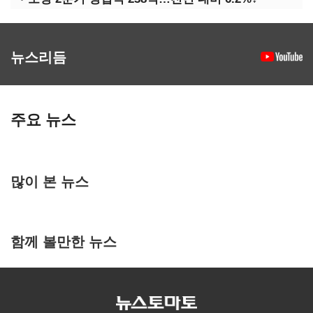
뉴스리듬
주요 뉴스
많이 본 뉴스
함께 볼만한 뉴스