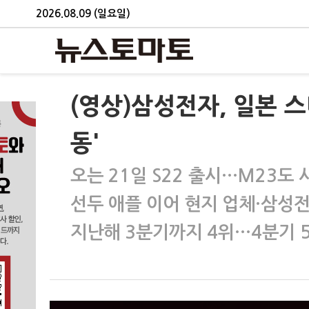
2026.08.09 (일요일)
(영상)삼성전자, 일본 
동'
오는 21일 S22 출시…M23도
선두 애플 이어 현지 업체·삼성전
지난해 3분기까지 4위…4분기 