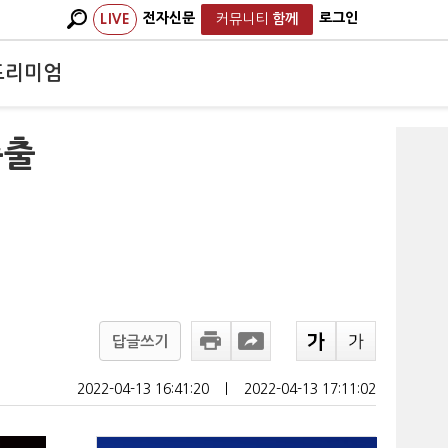
전자신문
로그인
LIVE
커뮤니티
함께
프리미엄
총출
답글쓰기
2022-04-13 16:41:20
ㅣ
2022-04-13 17:11:02