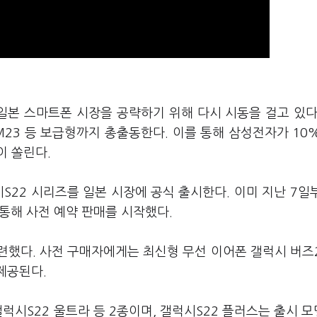
일본 스마트폰 시장을 공략하기 위해 다시 시동을 걸고 있다
23 등 보급형까지 총출동한다. 이를 통해 삼성전자가 10
이 쏠린다.
S22 시리즈를 일본 시장에 공식 출시한다. 이미 지난 7일
)를 통해 사전 예약 판매를 시작했다.
련했다. 사전 구매자에게는 최신형 무선 이어폰 갤럭시 버즈
두 제공된다.
럭시S22 울트라 등 2종이며, 갤럭시S22 플러스는 출시 