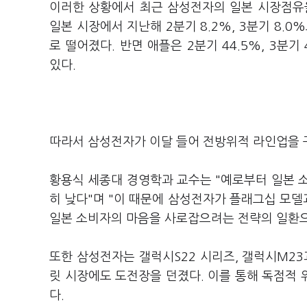
이러한 상황에서 최근 삼성전자의 일본 시장점유
일본 시장에서 지난해 2분기 8.2%, 3분기 8.
로 떨어졌다. 반면 애플은 2분기 44.5%, 3분기
있다.
따라서 삼성전자가 이달 들어 전방위적 라인업을 
황용식 세종대 경영학과 교수는 "예로부터 일본 
히 낮다"며 "이 때문에 삼성전자가 플래그십 모
일본 소비자의 마음을 사로잡으려는 전략의 일환으
또한 삼성전자는 갤럭시S22 시리즈, 갤럭시M23
릿 시장에도 도전장을 던졌다. 이를 통해 독점적
다.