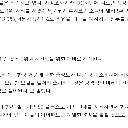
율은 하락하고 있다. 시장조사기관 IDC재팬에 따르면 삼
0%로 4위 자리를 지켰지만, 4분기 후지쯔와 소니에 밀려 5위
 43.9%, 4분기 52.1%로 점유율 과반을 차지하며 선두를
꾸린 것은 5위권 재진입을 위한 채비로 해석된다.
소비자는 한국 제품에 대한 충성도가 다른 국가 소비자에 비
델과 보급형 모델을 일제히 출시하는 것은 공격적인 마케팅 
로 풀이된다"고 말했다.
과 함께 갤럭시탭 S8 플러스도 사전 판매를 시작하면서 현
 위치에 있는 애플의 아이패드와 치열한 경쟁을 펼칠 것으로