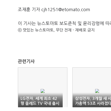
조재훈 기자 cjh1251@etomato.com
이 기사는 뉴스토마토 보도준칙 및 윤리강령에 따
ⓒ 맛있는 뉴스토마토, 무단 전재 - 재배포 금지
관련기사
LG전자, 세계 최소 42
삼성전자, 3개월 새 
형 올레드 TV 국내 출시
가총액 53조 사라졌