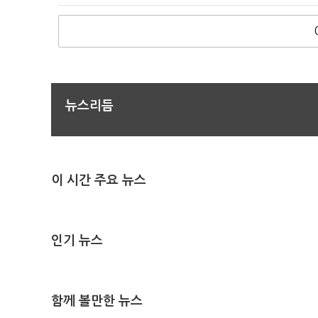
뉴스리듬
이 시간 주요 뉴스
인기 뉴스
함께 볼만한 뉴스