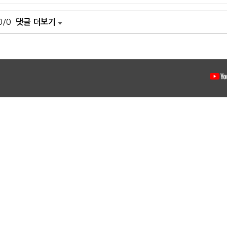
0/0
댓글 더보기