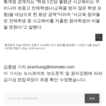
통계청 관계자는 "학생 1인당 월평균 사교육비는 우
리나라 초중고 전체학생(사교육을 받지 않은 학생 포
함)을 대상으로 한 평균 금액"이라며 "사교육 참여율
은 전체학생 중 사교육비를 지출한 참여학생의 비율
을 뜻한다"고 말했다.
통계청은 11일 '2021년 초중고 사교육비 조사 결과'를 발표했다. 사진은 서울 강남구
대치동 학원가 모습. (사진=뉴시스)
김충범 기자 acechung@etomato.com
이 기사는 뉴스토마토 보도준칙 및 윤리강령에 따라
김기성 편집국장이 최종 확인·수정했습니다.