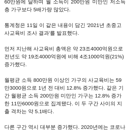
60만원에 달하며 월 소득이 200만원 미만인 저소득
층 가구보다 5배가량 많았다.
통계청은 11일 이 같은 내용이 담긴 '2021년 초중고
사교육비 조사 결과'를 발표했다.
먼저 지난해 사교육비 총액은 약 23조4000억원으로
전년도 약 19조4000억원에 비해 4조1000억원(21%)
증가했다.
월평균 소득 800만원 이상인 가구의 사교육비는 59
만3000원으로 1년 전 대비 12.8% 증가했다. 같은 기
간 월평균 소득 200만원 미만인 가구는 12.8% 증가
한 11만6000원으로 집계됐다. 이 두 구간 사이의 지
출 격차는 약 5.1배다.
다른 구간 역시 대부분 증가했다. 2020년에는 코로나