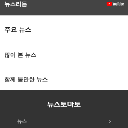
뉴스리듬
주요 뉴스
많이 본 뉴스
함께 볼만한 뉴스
뉴스