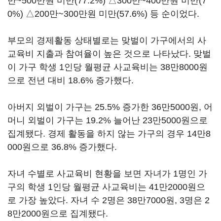
만~500만원 미만(77.2%) △300만~400만원 미만(7
0%) △200만~300만원 미만(57.6%) 등 순이었다.
부모의 경제활동 상태별로는 맞벌이 가구에서의 사
교육비 지출과 참여율이 높은 것으로 나타났다. 맞벌
이 가구 학생 1인당 월평균 사교육비는 38만8000원
으로 전년 대비 18.6% 증가했다.
아버지 외벌이 가구는 25.5% 증가한 36만5000원, 어
머니 외벌이 가구는 19.2% 늘어난 23만5000원으로
집계됐다. 경제 활동을 하지 않는 가구의 경우 14만8
000원으로 36.8% 증가했다.
자녀 수별로 사교육비 현황을 보면 자녀가 1명인 가
구의 학생 1인당 월평균 사교육비는 41만2000원으
로 가장 높았다. 자녀 수 2명은 38만7000원, 3명은 2
8만2000원으로 집계됐다.