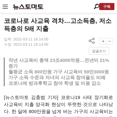
구독
코로나로 사교육 격차…고소득층, 저소
득층의 5배 지출
입력: 2022-03-11 16:14:00
수정: 2022-03-11 16:14:00
답글쓰기
작년 사교육비 총액 23조4000억원…전년비 21%
증가
월평균 소득 800만원 가구 사교육비 59만3000원
가구 소득 수준과 자녀의 사교육 참여율도 비례
코로나에 방과후학교 참여 학생 및 비용 감소
[뉴스토마토 김충범 기자] 코로나19 사태 장기화로
사교육비 지출 양극화 현상이 뚜렷한 것으로 나타났
다. 한 달에 800만원을 넘게 버는 가구의 사교육비는