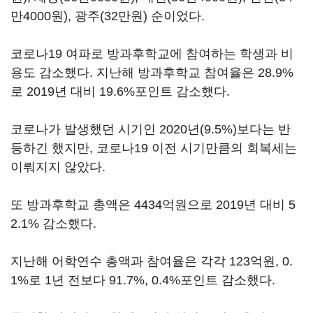
만4000원), 광주(32만원) 순이었다.
코로나19 여파로 방과후학교에 참여하는 학생과 비
용도 감소했다. 지난해 방과후학교 참여율은 28.9%
로 2019년 대비 19.6%포인트 감소했다.
코로나가 발생했던 시기인 2020년(9.5%)보다는 반
등하긴 했지만, 코로나19 이전 시기만큼의 회복세는
이뤄지지 않았다.
또 방과후학교 총액은 4434억원으로 2019년 대비 5
2.1% 감소했다.
지난해 어학연수 총액과 참여율은 각각 123억원, 0.
1%로 1년 전보다 91.7%, 0.4%포인트 감소했다.