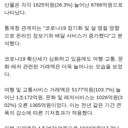
산물은 각각 1825억원(26.3%) 늘어난 8766억원으로
나타났다.
통계청 관계자는 "코로나19 장기화 및 설 명절 영향
으로 온라인 장보기와 배달 서비스가 증가했다"고 분
석했다.
코로나19 확산세가 심화하고 있음에도 여행·교통, 문
화·레저 관련된 거래액은 더욱 늘어나는 모습을 보였
다.
여행 및 교통서비스 거래액은 5177억원(103.7%) 늘
어난 1조172억원, 문화 및 레저서비스는 1026억원(3
02%) 오른 1365억원이었다. 이는 전년 같은 기간 큰
폭의 감소에 따른 기저효과가 작용했다.