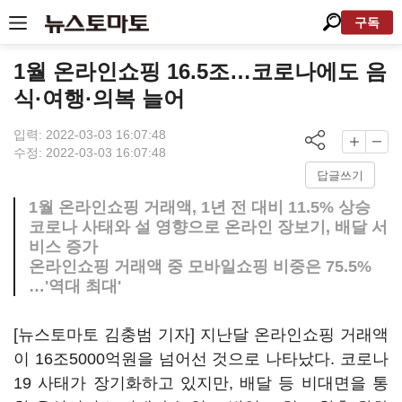
구독
1월 온라인쇼핑 16.5조…코로나에도 음
식·여행·의복 늘어
입력: 2022-03-03 16:07:48
수정: 2022-03-03 16:07:48
답글쓰기
1월 온라인쇼핑 거래액, 1년 전 대비 11.5% 상승
코로나 사태와 설 영향으로 온라인 장보기, 배달 서
비스 증가
온라인쇼핑 거래액 중 모바일쇼핑 비중은 75.5%
…'역대 최대'
[뉴스토마토 김충범 기자] 지난달 온라인쇼핑 거래액
이 16조5000억원을 넘어선 것으로 나타났다. 코로나
19 사태가 장기화하고 있지만, 배달 등 비대면을 통