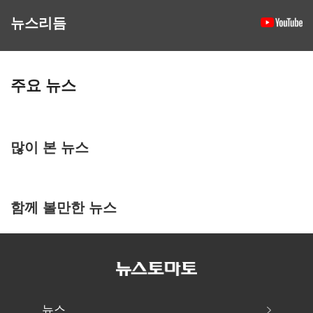
뉴스리듬
주요 뉴스
많이 본 뉴스
함께 볼만한 뉴스
뉴스