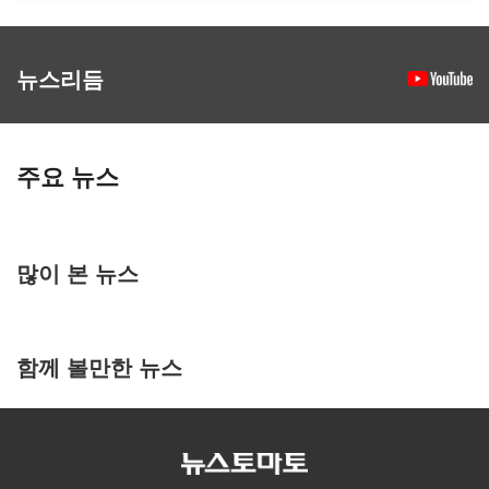
뉴스리듬
주요 뉴스
많이 본 뉴스
함께 볼만한 뉴스