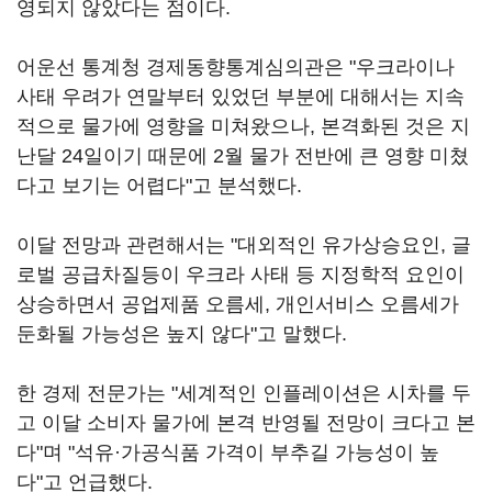
영되지 않았다는 점이다.
어운선 통계청 경제동향통계심의관은 "우크라이나
사태 우려가 연말부터 있었던 부분에 대해서는 지속
적으로 물가에 영향을 미쳐왔으나, 본격화된 것은 지
난달 24일이기 때문에 2월 물가 전반에 큰 영향 미쳤
다고 보기는 어렵다"고 분석했다.
이달 전망과 관련해서는 "대외적인 유가상승요인, 글
로벌 공급차질등이 우크라 사태 등 지정학적 요인이
상승하면서 공업제품 오름세, 개인서비스 오름세가
둔화될 가능성은 높지 않다"고 말했다.
한 경제 전문가는 "세계적인 인플레이션은 시차를 두
고 이달 소비자 물가에 본격 반영될 전망이 크다고 본
다"며 "석유·가공식품 가격이 부추길 가능성이 높
다"고 언급했다.