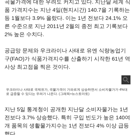
곡물가격에 대한 우려도 커지고 있다. 지난달 세계 식
품 가격지수는 지난 4일(현지시간) 140.7을 기록하는
등 1월보다 3.9% 올랐다. 이는 1년 전보다 24.1% 오
른 수준으로 지난 2011년 2월의 종전 최고 기록보다
2% 높은 수치다.
공급망 문제와 우크라이나 사태로 유엔 식량농업기
구(FAO)가 식품가격지수를 산출하기 시작한 61년 역
사상 최고점을 찍은 것이다.
우크라이나 사태로 국제유가, 곡물가격이 가파르게 상승하면서 소비자물가가 4%대
로 급증할 수 있다는 우려가 나온다. (그래픽=뉴스토마토)
지난 5일 통계청이 공개한 지난달 소비자물가는 1년
전보다 3.7% 상승했다. 특히 구입 빈도가 높은 140여
개 품목의 생활물가지수는 1년 전보다 4% 이상 급등
했다.