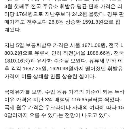
3월 첫째주 전국 주유소 휘발유 평균 판매 가격은 리
터당 1764원으로 지난주보다 24.2원 올랐다. 경유 판
매가격도 전주보다 26.8원 상승한 1591.3원으로 집
계됐다.
지난 5일 보통휘발유 가격은 서울 1871.08원, 전국 1
803.2원으로 유류세 인하 직전(서울 1888.66원, 전국
1810.16원)과 유사한 수준을 보였다. 유류세 인하 이
후 각각 1687.25원, 1620.98원까지 떨어졌던 휘발유
가격이 이를 상쇄할 만큼 상승한 셈이다.
국제유가를 보면, 수입 원유 가격의 기준이 되는 두바
이유 가격은 지난 3일 배럴당 116.65달러를 찍었다.
국제 원유 가격은 우크라이나 사태의 여파에 따라 15
0달러까지 오를 수 있다는 전망이 나오고 있다.