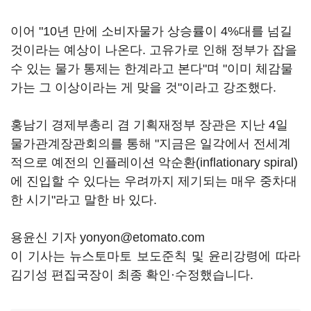
이어 "10년 만에 소비자물가 상승률이 4%대를 넘길
것이라는 예상이 나온다. 고유가로 인해 정부가 잡을
수 있는 물가 통제는 한계라고 본다"며 "이미 체감물
가는 그 이상이라는 게 맞을 것"이라고 강조했다.
홍남기 경제부총리 겸 기획재정부 장관은 지난 4일
물가관계장관회의를 통해 "지금은 일각에서 전세계
적으로 예전의 인플레이션 악순환(inflationary spiral)
에 진입할 수 있다는 우려까지 제기되는 매우 중차대
한 시기"라고 말한 바 있다.
용윤신 기자 yonyon@etomato.com
이 기사는 뉴스토마토 보도준칙 및 윤리강령에 따라
김기성 편집국장이 최종 확인·수정했습니다.