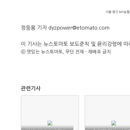
서울 중구 NH농협
정등용 기자 dyzpower@etomato.com
이 기사는 뉴스토마토 보도준칙 및 윤리강령에 따
ⓒ 맛있는 뉴스토마토, 무단 전재 - 재배포 금지
관련기사