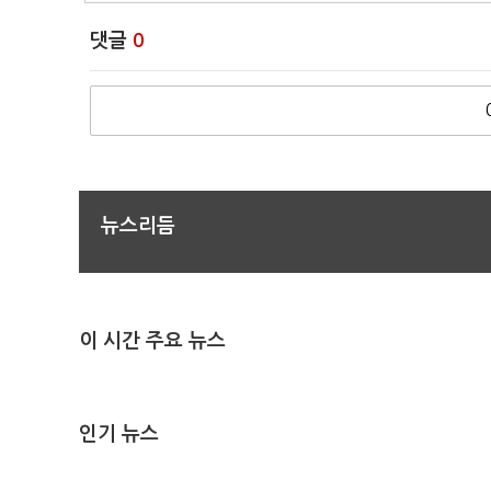
댓글
0
뉴스리듬
이 시간 주요 뉴스
인기 뉴스