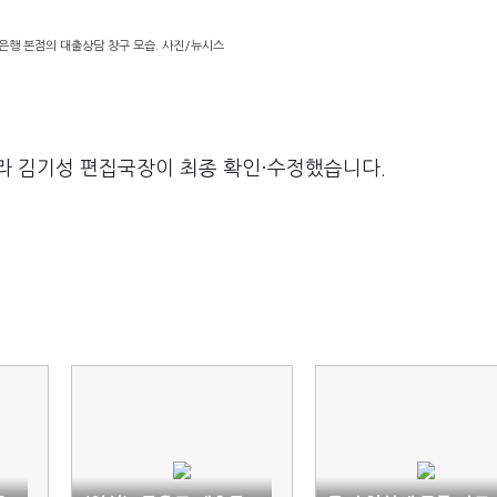
은행 본점의 대출상담 창구 모습. 사진/뉴시스
라 김기성 편집국장이 최종 확인·수정했습니다.