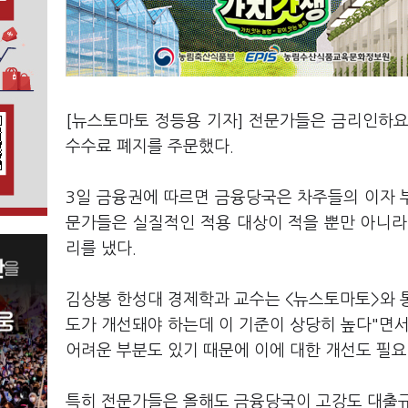
[뉴스토마토 정등용 기자] 전문가들은 금리인하요
수수료 폐지를 주문했다.
3일 금융권에 따르면 금융당국은 차주들의 이자 
문가들은 실질적인 적용 대상이 적을 뿐만 아니라
리를 냈다.
김상봉 한성대 경제학과 교수는 <뉴스토마토>와 
도가 개선돼야 하는데 이 기준이 상당히 높다"면
어려운 부분도 있기 때문에 이에 대한 개선도 필요
특히 전문가들은 올해도 금융당국이 고강도 대출