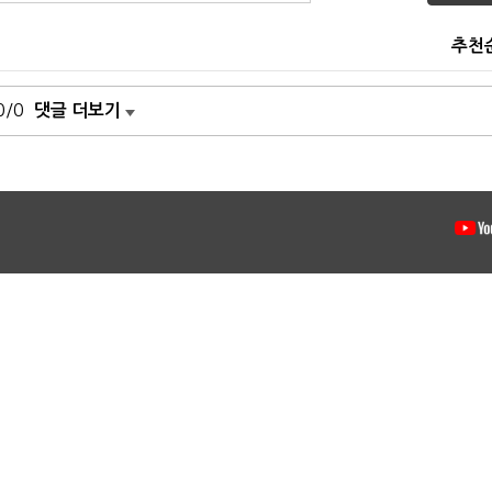
추천
0/0
댓글 더보기