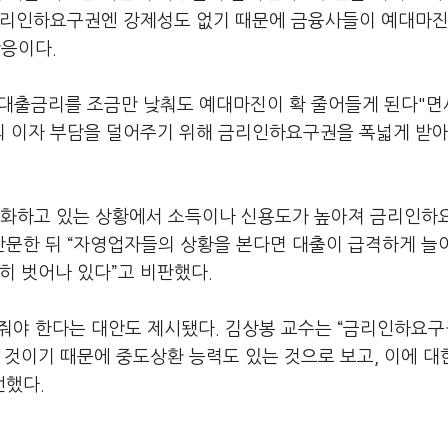
금리인하요구권엔 강제성도 없기 때문에 금융사들이 예대마진
응이다.
대출금리를 조금만 낮춰도 예대마진이 확 줄어들게 된다"면서
의 이자 부담을 덜어주기 위해 금리인하요구권을 폭넓게 받
기화하고 있는 상황에서 소득이나 신용도가 높아져 금리인하
반문한 뒤 “자영업자들의 상황을 본다면 대출이 급격하게 늘
히 벗어나 있다”고 비판했다.
야 한다는 대안도 제시됐다. 김상봉 교수는 “금리인하요
 것이기 때문에 중도상환 능력도 있는 것으로 보고, 이에 대
언했다.