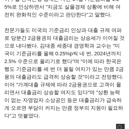
5%로 인상하면서 "지금도 실물경제 상황에 비해 여
전히 완화적인 수준이라고 판단한다"고 말했다.
전문가들도 미국의 기준금리 인상과 대출 규제 여파
로 당분간 2금융권의 대출금리는 상승세가 이어질 것
으로 내다봤다. 김대종 세종대 경영학과 교수는 "미
국이 기준금리를 올해 0.25%p씩 네 번, 2024년까지
2.5% 수준으로 올리기로 했다"며 "이에 따라 한국은
행도 기준금리를 세 번 더 올릴 여지가 있는 만큼 2금
융의 대출금리도 급격히 상승할 것"이라고 전망했다.
이어 "가계대출 규제에 따라 2금융권으로 고객이 몰
리면서 대출금리 상승할 여지도 있다"며 "상환 능력
이 없는 자영업자 소상공인 등은 대출금리가 급속하
게 오르면 부담이 커지는 만큼 정부의 지원이 필요하
다"고 덧붙였다.