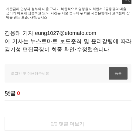
기준금리 인상과 정부의 대출 규제가 복합적으로 영향을 미치면서 2금융권의 대출
금리가 빠르게 상승하고 있다. 사진은 서울 중구에 위치한 시중은행에서 고객들이 상
담을 받는 모습. 사진/뉴시스
김응태 기자 eung1027@etomato.com
이 기사는 뉴스토마토 보도준칙 및 윤리강령에 따라
김기성 편집국장이 최종 확인·수정했습니다.
댓글
0
0/0
댓글 더보기