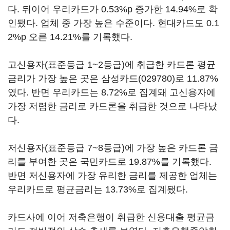
다. 뒤이어 우리카드가 0.53%p 증가한 14.94%로 확
인됐다. 업체 중 가장 높은 수준이다. 현대카드도 0.1
2%p 오른 14.21%를 기록했다.
고신용자(표준등급 1~2등급)에 취급한 카드론 평균
금리가 가장 높은 곳은
삼성카드(029780)
로 11.87%
였다. 반면 우리카드는 8.72%로 집계돼 고신용자에
가장 저렴한 금리로 카드론을 취급한 것으로 나타났
다.
저신용자(표준등급 7~8등급)에 가장 높은 카드론 금
리를 부여한 곳은 국민카드로 19.87%를 기록했다.
반면 저신용자에 가장 유리한 금리를 제공한 업체는
우리카드로 평균금리는 13.73%로 집계됐다.
카드사에 이어 저축은행이 취급한 신용대출 평균금