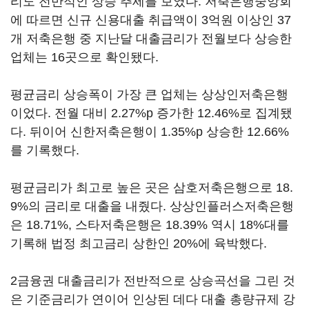
리도 전반적인 상승 추세를 보였다. 저축은행중앙회
에 따르면 신규 신용대출 취급액이 3억원 이상인 37
개 저축은행 중 지난달 대출금리가 전월보다 상승한
업체는 16곳으로 확인됐다.
평균금리 상승폭이 가장 큰 업체는 상상인저축은행
이었다. 전월 대비 2.27%p 증가한 12.46%로 집계됐
다. 뒤이어 신한저축은행이 1.35%p 상승한 12.66%
를 기록했다.
평균금리가 최고로 높은 곳은 삼호저축은행으로 18.
9%의 금리로 대출을 내줬다. 상상인플러스저축은행
은 18.71%, 스타저축은행은 18.39% 역시 18%대를
기록해 법정 최고금리 상한인 20%에 육박했다.
2금융권 대출금리가 전반적으로 상승곡선을 그린 것
은 기준금리가 연이어 인상된 데다 대출 총량규제 강