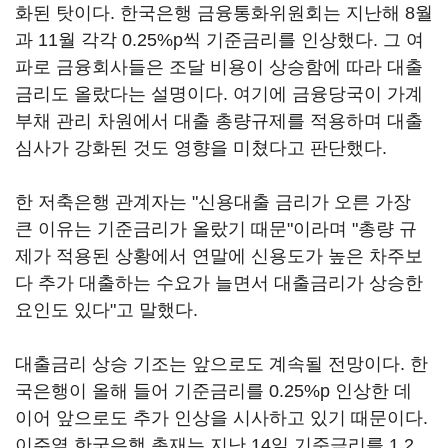
화된 탓이다. 한국은행 금융통화위원회는 지난해 8월
과 11월 각각 0.25%p씩 기준금리를 인상했다. 그 여
파로 금융회사들은 조달 비용이 상승함에 따라 대출
금리도 올랐다는 설명이다. 여기에 금융당국이 가계
부채 관리 차원에서 대출 총량규제를 적용하며 대출
심사가 강화된 것도 영향을 미쳤다고 판단했다.
한 저축은행 관계자는 "신용대출 금리가 오른 가장
큰 이유는 기준금리가 올랐기 때문"이라며 "총량 규
제가 적용된 상황에서 연말에 신용도가 높은 차주보
다 추가 대출하는 수요가 늘면서 대출금리가 상승한
요인도 있다"고 말했다.
대출금리 상승 기조는 앞으로도 계속될 전망이다. 한
국은행이 올해 들어 기준금리를 0.25%p 인상한 데
이어 앞으로도 추가 인상을 시사하고 있기 때문이다.
이주열 한국은행 총재는 지난 14일 기준금리를 1.2