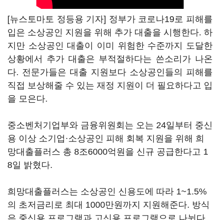
[뉴스토마토 정등용 기자] 정부가 코로나19로 피해를
입은 소상공인 지원을 위해 추가 대출을 시행한다. 하
지만 소상공인 대출이 이미 위험한 수준까지 도달한
상황에서 추가 대출은 부적절하다는 쓴소리가 나온
다. 전문가들은 대출 지원보다 소상공인들의 피해를
직접 보상해줄 수 있는 재정 지원이 더 필요하다고 입
을 모은다.
중소벤처기업부와 금융위원회는 오는 24일부터 중신
용 이상 소기업·소상공인 피해 회복 지원을 위해 희
망대출플러스 총 8조6000억원을 신규 공급한다고 1
8일 밝혔다.
희망대출플러스는 소상공인 신용도에 따라 1~1.5%
의 초저금리로 최대 1000만원까지 지원해준다. 방식
은 중신용 프로그램과 고신용 프로그램으로 나뉜다.