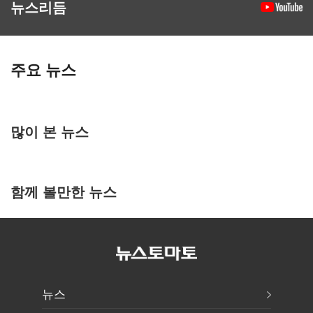
뉴스리듬
주요 뉴스
많이 본 뉴스
함께 볼만한 뉴스
뉴스