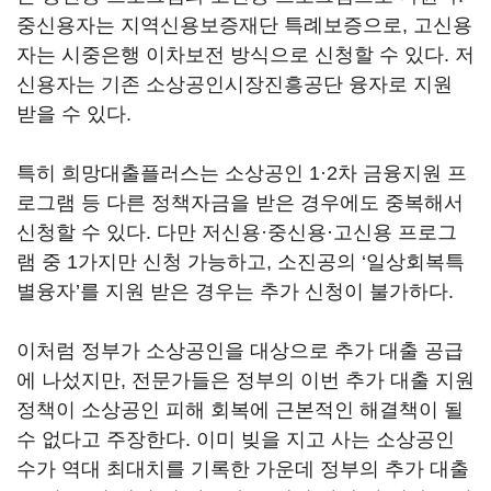
중신용자는 지역신용보증재단 특례보증으로, 고신용
자는 시중은행 이차보전 방식으로 신청할 수 있다. 저
신용자는 기존 소상공인시장진흥공단 융자로 지원
받을 수 있다.
특히 희망대출플러스는 소상공인 1·2차 금융지원 프
로그램 등 다른 정책자금을 받은 경우에도 중복해서
신청할 수 있다. 다만 저신용·중신용·고신용 프로그
램 중 1가지만 신청 가능하고, 소진공의 ‘일상회복특
별융자’를 지원 받은 경우는 추가 신청이 불가하다.
이처럼 정부가 소상공인을 대상으로 추가 대출 공급
에 나섰지만, 전문가들은 정부의 이번 추가 대출 지원
정책이 소상공인 피해 회복에 근본적인 해결책이 될
수 없다고 주장한다. 이미 빚을 지고 사는 소상공인
수가 역대 최대치를 기록한 가운데 정부의 추가 대출