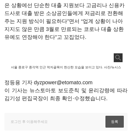
은 상황에선 단순한 대출 지원보다 고금리나 신용카
드사로 대출 받은 소상공인들에게 저금리로 전환해
주는 지원 방식이 필요하다”면서 “업계 상황이 나아
지지도 않은 만큼 3월로 만료되는 코로나 대출 상환
유예도 연장해야 한다”고 꼬집었다.
서울 종로구 종각역 인근 먹자골목이 한산한 모습을 보이고 있다. 사진/뉴시스
정등용 기자 dyzpower@etomato.com
이 기사는 뉴스토마토 보도준칙 및 윤리강령에 따라
김기성 편집국장이 최종 확인·수정했습니다.