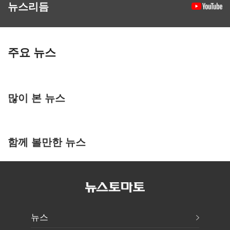
뉴스리듬
주요 뉴스
많이 본 뉴스
함께 볼만한 뉴스
뉴스