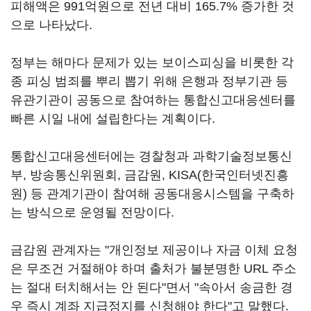
피해액은 991억원으로 전년 대비 165.7% 증가한 것
으로 나타났다.
정부는 해마다 문제가 있는 보이스피싱을 비롯한 각
종 피싱 범죄를 뿌리 뽑기 위해 은행과 정부기관 등
유관기관이 공동으로 참여하는 통합신고대응센터를
빠른 시일 내에 설립한다는 계획이다.
통합신고대응센터에는 경찰청과 과학기술정보통신
부, 방송통신위원회, 금감원, KISA(한국인터넷진흥
원) 등 관계기관이 참여해 공동대응시스템을 구축하
는 방식으로 운영될 전망이다.
금감원 관계자는 "개인정보 제공이나 자금 이체 요청
은 무조건 거절해야 하며 출처가 불분명한 URL 주소
는 절대 터치해서는 안 된다"면서 "속아서 송금한 경
우 즉시 계좌 지급정지를 신청해야 한다"고 말했다.