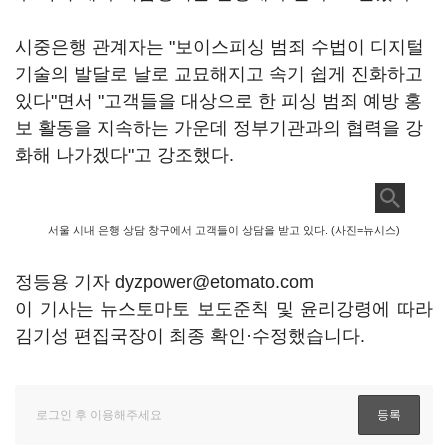
시중은행 관계자는 "보이스피싱 범죄 수법이 디지털
기술의 발달로 날로 교묘해지고 속기 쉽게 진화하고
있다"면서 "고객들을 대상으로 한 피싱 범죄 예방 홍
보 활동을 지속하는 가운데 정부기관과의 협력을 강
화해 나가겠다"고 강조했다.
서울 시내 은행 상담 창구에서 고객들이 상담을 받고 있다. (사진=뉴시스)
정등용 기자 dyzpower@etomato.com
이 기사는 뉴스토마토 보도준칙 및 윤리강령에 따라
김기성 편집국장이 최종 확인·수정했습니다.