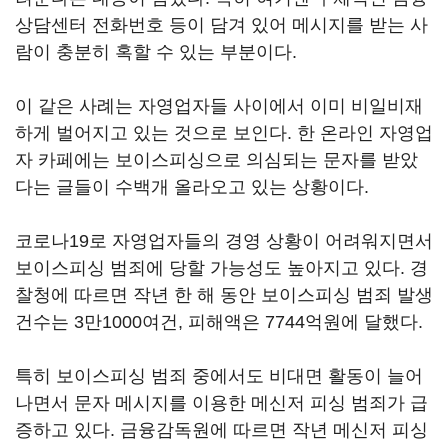
상담센터 전화번호 등이 담겨 있어 메시지를 받는 사
람이 충분히 혹할 수 있는 부분이다.
이 같은 사례는 자영업자들 사이에서 이미 비일비재
하게 벌어지고 있는 것으로 보인다. 한 온라인 자영업
자 카페에는 보이스피싱으로 의심되는 문자를 받았
다는 글들이 수백개 올라오고 있는 상황이다.
코로나19로 자영업자들의 경영 상황이 어려워지면서
보이스피싱 범죄에 당할 가능성도 높아지고 있다. 경
찰청에 따르면 작년 한 해 동안 보이스피싱 범죄 발생
건수는 3만1000여건, 피해액은 7744억원에 달했다.
특히 보이스피싱 범죄 중에서도 비대면 활동이 늘어
나면서 문자 메시지를 이용한 메신저 피싱 범죄가 급
증하고 있다. 금융감독원에 따르면 작년 메신저 피싱