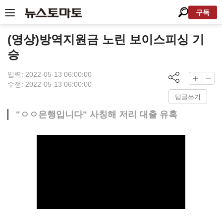
구독
(영상)방역지원금 노린 보이스피싱 기
승
입력: 2022-05-13 06:00:00
수정: 2022-05-13 06:00:00
답글쓰기
"ㅇㅇ은행입니다" 사칭해 저리 대출 유혹