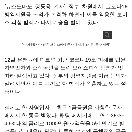
[뉴스토마토 정등용 기자] 정부 차원에서 코로나19
방역지원금 논의가 본격화 하면서 이를 악용한 보이
스 피싱 범죄가 다시 기승을 벌이고 있다.
한 자영업자가 받은 보이스피싱 문자 메시지. (사진=독자 제공)
12일 은행권에 따르면 최근 코로나19로 피해를 입은
자영업자와 소상공인을 노린 보이스피싱 범죄가 잇
따라 발생하고 있다. 정부의 방역지원금 지급 논의가
알려지면서 이를 미끼로 한 범죄가 속출하고 있는 설
명이다.
실제로 한 자영업자는 최근 1금융권을 사칭한 문자
메시지 한 통을 받았다. 해당 메시지에는 연 1.35%~
4.8%대의 금리로 1000만원~2억원을 5년 만기로 빌
려준다는 내용이 담겼다. 특히 여기엔 구체적인 금융